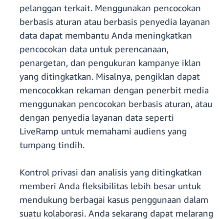
pelanggan terkait. Menggunakan pencocokan
berbasis aturan atau berbasis penyedia layanan
data dapat membantu Anda meningkatkan
pencocokan data untuk perencanaan,
penargetan, dan pengukuran kampanye iklan
yang ditingkatkan. Misalnya, pengiklan dapat
mencocokkan rekaman dengan penerbit media
menggunakan pencocokan berbasis aturan, atau
dengan penyedia layanan data seperti
LiveRamp untuk memahami audiens yang
tumpang tindih.
Kontrol privasi dan analisis yang ditingkatkan
memberi Anda fleksibilitas lebih besar untuk
mendukung berbagai kasus penggunaan dalam
suatu kolaborasi. Anda sekarang dapat melarang