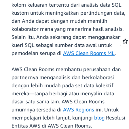
kolom keluaran tertentu dari analisis data SQL
kustom untuk meningkatkan perlindungan data,
dan Anda dapat dengan mudah memilih
kolaborator mana yang menerima hasil analisis.
Selain itu, Anda sekarang dapat menggunakan
kueri SQL sebagai sumber data awal untuk
pemodelan serupa di
AWS Clean Rooms ML
.
AWS Clean Rooms membantu perusahaan dan
partnernya menganalisis dan berkolaborasi
dengan lebih mudah pada set data kolektif
mereka—tanpa berbagi atau menyalin data
dasar satu sama lain. AWS Clean Rooms
umumnya tersedia di
AWS Regions
ini. Untuk
mempelajari lebih lanjut, kunjungi
blog
Resolusi
Entitas AWS di AWS Clean Rooms.