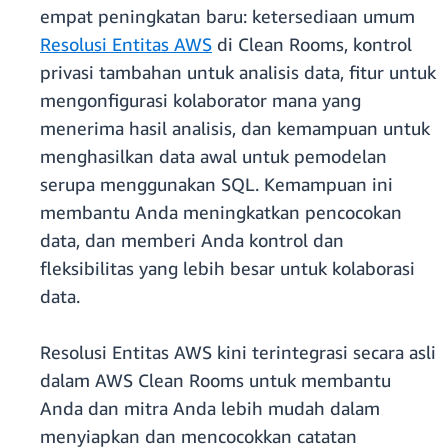
empat peningkatan baru: ketersediaan umum
Resolusi Entitas AWS
di Clean Rooms, kontrol
privasi tambahan untuk analisis data, fitur untuk
mengonfigurasi kolaborator mana yang
menerima hasil analisis, dan kemampuan untuk
menghasilkan data awal untuk pemodelan
serupa menggunakan SQL. Kemampuan ini
membantu Anda meningkatkan pencocokan
data, dan memberi Anda kontrol dan
fleksibilitas yang lebih besar untuk kolaborasi
data.
Resolusi Entitas AWS kini terintegrasi secara asli
dalam AWS Clean Rooms untuk membantu
Anda dan mitra Anda lebih mudah dalam
menyiapkan dan mencocokkan catatan