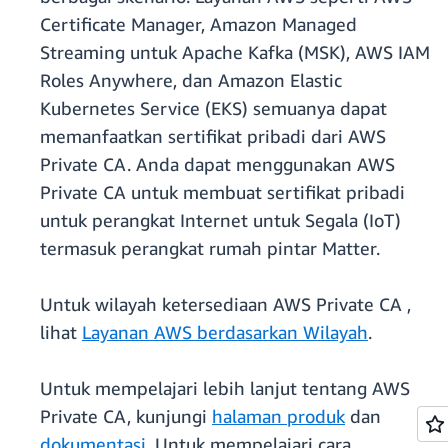
Certificate Manager, Amazon Managed
Streaming untuk Apache Kafka (MSK), AWS IAM
Roles Anywhere, dan Amazon Elastic
Kubernetes Service (EKS) semuanya dapat
memanfaatkan sertifikat pribadi dari AWS
Private CA. Anda dapat menggunakan AWS
Private CA untuk membuat sertifikat pribadi
untuk perangkat Internet untuk Segala (IoT)
termasuk perangkat rumah pintar Matter.
Untuk wilayah ketersediaan AWS Private CA ,
lihat
Layanan AWS berdasarkan Wilayah
.
Untuk mempelajari lebih lanjut tentang AWS
Private CA, kunjungi
halaman produk
dan
dokumentasi
. Untuk mempelajari cara