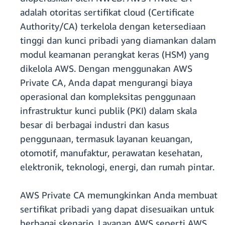
adalah otoritas sertifikat cloud (Certificate
Authority/CA) terkelola dengan ketersediaan
tinggi dan kunci pribadi yang diamankan dalam
modul keamanan perangkat keras (HSM) yang
dikelola AWS. Dengan menggunakan AWS
Private CA, Anda dapat mengurangi biaya
operasional dan kompleksitas penggunaan
infrastruktur kunci publik (PKI) dalam skala
besar di berbagai industri dan kasus
penggunaan, termasuk layanan keuangan,
otomotif, manufaktur, perawatan kesehatan,
elektronik, teknologi, energi, dan rumah pintar.
AWS Private CA memungkinkan Anda membuat
sertifikat pribadi yang dapat disesuaikan untuk
berbagai skenario. Layanan AWS seperti AWS