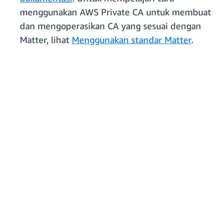
menggunakan AWS Private CA untuk membuat
dan mengoperasikan CA yang sesuai dengan
Matter, lihat
Menggunakan standar Matter
.