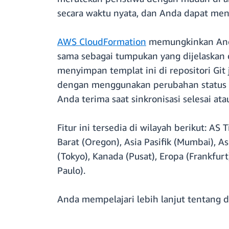
secara waktu nyata, dan Anda dapat men
AWS CloudFormation
memungkinkan Anda
sama sebagai tumpukan yang dijelaskan
menyimpan templat ini di repositori Gi
dengan menggunakan perubahan status d
Anda terima saat sinkronisasi selesai at
Fitur ini tersedia di wilayah berikut: AS 
Barat (Oregon), Asia Pasifik (Mumbai), Asia
(Tokyo), Kanada (Pusat), Eropa (Frankfurt
Paulo).
Anda mempelajari lebih lanjut tentang