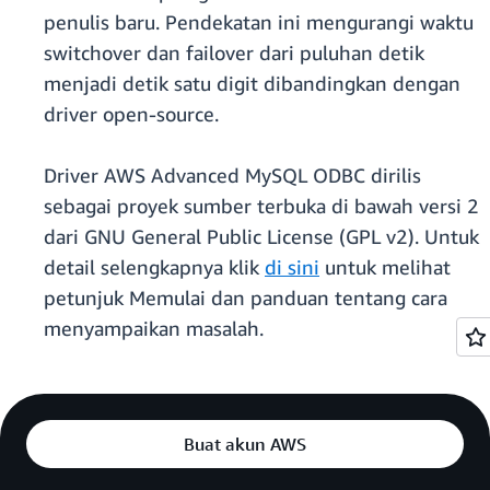
penulis baru. Pendekatan ini mengurangi waktu
switchover dan failover dari puluhan detik
menjadi detik satu digit dibandingkan dengan
driver open-source.
Driver AWS Advanced MySQL ODBC dirilis
sebagai proyek sumber terbuka di bawah versi 2
dari GNU General Public License (GPL v2). Untuk
detail selengkapnya klik
di sini
untuk melihat
petunjuk Memulai dan panduan tentang cara
menyampaikan masalah.
Buat akun AWS