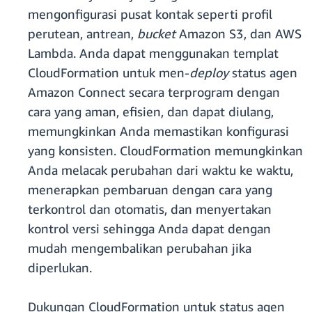
mengonfigurasi pusat kontak seperti profil
perutean, antrean,
bucket
Amazon S3, dan AWS
Lambda. Anda dapat menggunakan templat
CloudFormation untuk men-
deploy
status agen
Amazon Connect secara terprogram dengan
cara yang aman, efisien, dan dapat diulang,
memungkinkan Anda memastikan konfigurasi
yang konsisten. CloudFormation memungkinkan
Anda melacak perubahan dari waktu ke waktu,
menerapkan pembaruan dengan cara yang
terkontrol dan otomatis, dan menyertakan
kontrol versi sehingga Anda dapat dengan
mudah mengembalikan perubahan jika
diperlukan.
Dukungan CloudFormation untuk status agen