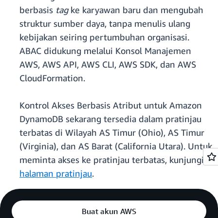
berbasis
tag
ke karyawan baru dan mengubah
struktur sumber daya, tanpa menulis ulang
kebijakan seiring pertumbuhan organisasi.
ABAC didukung melalui Konsol Manajemen
AWS, AWS API, AWS CLI, AWS SDK, dan AWS
CloudFormation.
Kontrol Akses Berbasis Atribut untuk Amazon
DynamoDB sekarang tersedia dalam pratinjau
terbatas di Wilayah AS Timur (Ohio), AS Timur
(Virginia), dan AS Barat (California Utara). Untuk
meminta akses ke pratinjau terbatas, kunjungi
halaman pratinjau
.
Buat akun AWS