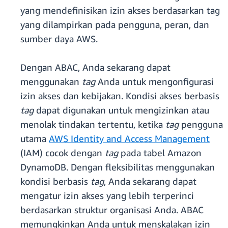
yang mendefinisikan izin akses berdasarkan tag
yang dilampirkan pada pengguna, peran, dan
sumber daya AWS.
Dengan ABAC, Anda sekarang dapat
menggunakan
tag
Anda untuk mengonfigurasi
izin akses dan kebijakan. Kondisi akses berbasis
tag
dapat digunakan untuk mengizinkan atau
menolak tindakan tertentu, ketika
tag
pengguna
utama
AWS Identity and Access Management
(IAM) cocok dengan
tag
pada tabel Amazon
DynamoDB. Dengan fleksibilitas menggunakan
kondisi berbasis
tag
, Anda sekarang dapat
mengatur izin akses yang lebih terperinci
berdasarkan struktur organisasi Anda. ABAC
memungkinkan Anda untuk menskalakan izin