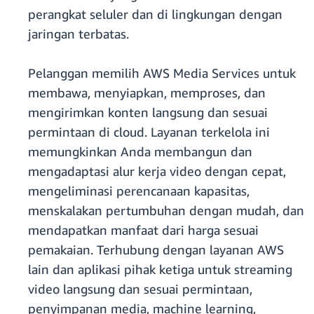
perangkat seluler dan di lingkungan dengan
jaringan terbatas.
Pelanggan memilih AWS Media Services untuk
membawa, menyiapkan, memproses, dan
mengirimkan konten langsung dan sesuai
permintaan di cloud. Layanan terkelola ini
memungkinkan Anda membangun dan
mengadaptasi alur kerja video dengan cepat,
mengeliminasi perencanaan kapasitas,
menskalakan pertumbuhan dengan mudah, dan
mendapatkan manfaat dari harga sesuai
pemakaian. Terhubung dengan layanan AWS
lain dan aplikasi pihak ketiga untuk streaming
video langsung dan sesuai permintaan,
penyimpanan media, machine learning,