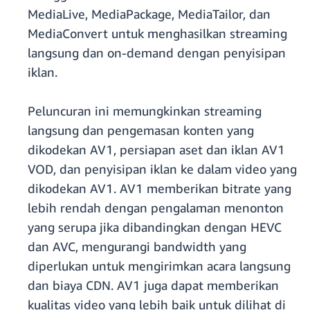
MediaLive, MediaPackage, MediaTailor, dan
MediaConvert untuk menghasilkan streaming
langsung dan on-demand dengan penyisipan
iklan.
Peluncuran ini memungkinkan streaming
langsung dan pengemasan konten yang
dikodekan AV1, persiapan aset dan iklan AV1
VOD, dan penyisipan iklan ke dalam video yang
dikodekan AV1. AV1 memberikan bitrate yang
lebih rendah dengan pengalaman menonton
yang serupa jika dibandingkan dengan HEVC
dan AVC, mengurangi bandwidth yang
diperlukan untuk mengirimkan acara langsung
dan biaya CDN. AV1 juga dapat memberikan
kualitas video yang lebih baik untuk dilihat di