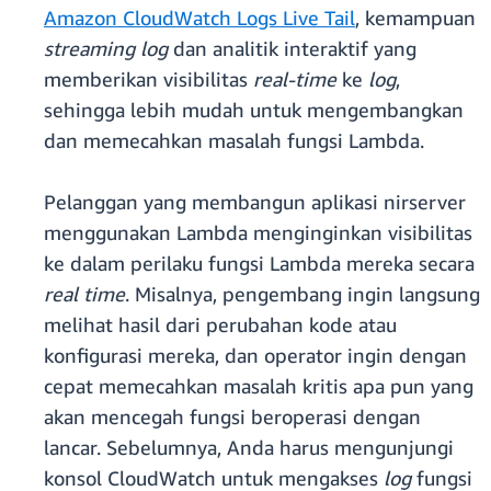
Amazon CloudWatch Logs Live Tail
, kemampuan
streaming log
dan analitik interaktif yang
memberikan visibilitas
real-time
ke
log
,
sehingga lebih mudah untuk mengembangkan
dan memecahkan masalah fungsi Lambda.
Pelanggan yang membangun aplikasi nirserver
menggunakan Lambda menginginkan visibilitas
ke dalam perilaku fungsi Lambda mereka secara
real time
. Misalnya, pengembang ingin langsung
melihat hasil dari perubahan kode atau
konfigurasi mereka, dan operator ingin dengan
cepat memecahkan masalah kritis apa pun yang
akan mencegah fungsi beroperasi dengan
lancar. Sebelumnya, Anda harus mengunjungi
konsol CloudWatch untuk mengakses
log
fungsi