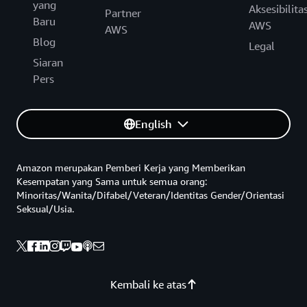
yang
Aksesibilita
Partner
Baru
AWS
AWS
Blog
Legal
Siaran
Pers
English
Amazon merupakan Pemberi Kerja yang Memberikan
Kesempatan yang Sama untuk semua orang:
Minoritas/Wanita/Difabel/Veteran/Identitas Gender/Orientasi
Seksual/Usia.
Kembali ke atas