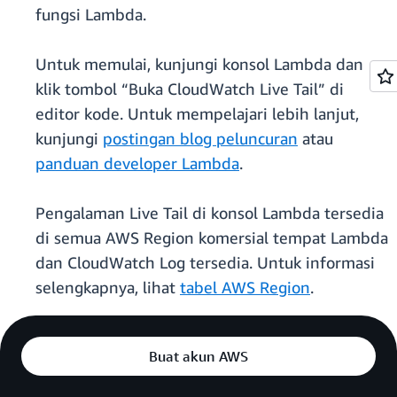
fungsi Lambda.
Untuk memulai, kunjungi konsol Lambda dan
klik tombol “Buka CloudWatch Live Tail” di
editor kode. Untuk mempelajari lebih lanjut,
kunjungi
postingan blog peluncuran
atau
panduan developer Lambda
.
Pengalaman Live Tail di konsol Lambda tersedia
di semua AWS Region komersial tempat Lambda
dan CloudWatch Log tersedia. Untuk informasi
selengkapnya, lihat
tabel AWS Region
.
Buat akun AWS