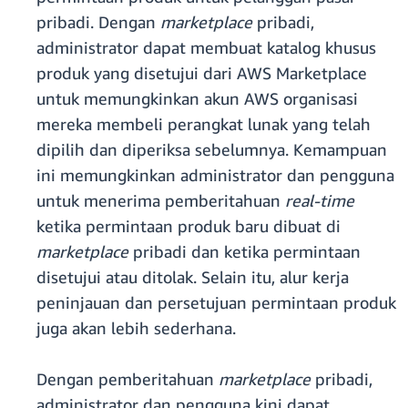
pribadi. Dengan
marketplace
pribadi,
administrator dapat membuat katalog khusus
produk yang disetujui dari AWS Marketplace
untuk memungkinkan akun AWS organisasi
mereka membeli perangkat lunak yang telah
dipilih dan diperiksa sebelumnya. Kemampuan
ini memungkinkan administrator dan pengguna
untuk menerima pemberitahuan
real-time
ketika permintaan produk baru dibuat di
marketplace
pribadi dan ketika permintaan
disetujui atau ditolak. Selain itu, alur kerja
peninjauan dan persetujuan permintaan produk
juga akan lebih sederhana.
Dengan pemberitahuan
marketplace
pribadi,
administrator dan pengguna kini dapat