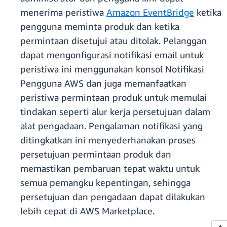
menerima peristiwa
Amazon EventBridge
ketika
pengguna meminta produk dan ketika
permintaan disetujui atau ditolak. Pelanggan
dapat mengonfigurasi notifikasi email untuk
peristiwa ini menggunakan konsol Notifikasi
Pengguna AWS dan juga memanfaatkan
peristiwa permintaan produk untuk memulai
tindakan seperti alur kerja persetujuan dalam
alat pengadaan. Pengalaman notifikasi yang
ditingkatkan ini menyederhanakan proses
persetujuan permintaan produk dan
memastikan pembaruan tepat waktu untuk
semua pemangku kepentingan, sehingga
persetujuan dan pengadaan dapat dilakukan
lebih cepat di AWS Marketplace.