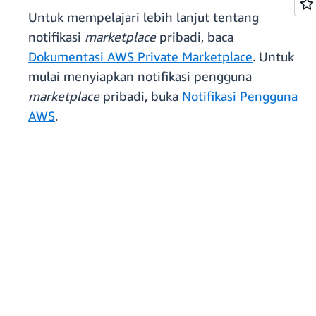
Untuk mempelajari lebih lanjut tentang
notifikasi
marketplace
pribadi, baca
Dokumentasi AWS Private Marketplace
. Untuk
mulai menyiapkan notifikasi pengguna
marketplace
pribadi, buka
Notifikasi Pengguna
AWS
.