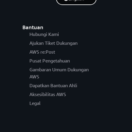
Bantuan
Hubungi Kami
Ajukan Tiket Dukungan
AWS re:Post
Pusat Pengetahuan
Gambaran Umum Dukungan
AWS
Dapatkan Bantuan Ahli
Aksesibilitas AWS
Legal