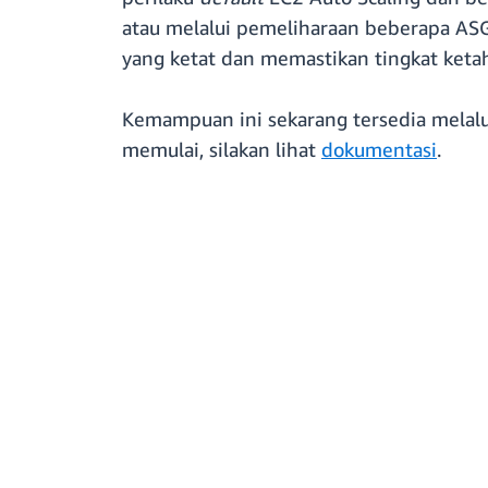
atau melalui pemeliharaan beberapa AS
yang ketat dan memastikan tingkat ketah
Kemampuan ini sekarang tersedia melal
memulai, silakan lihat
dokumentasi
.