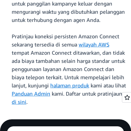
untuk panggilan kampanye keluar dengan
mengurangi waktu yang dibutuhkan pelanggan
untuk terhubung dengan agen Anda.
Pratinjau koneksi persisten Amazon Connect
sekarang tersedia di semua
wilayah AWS
tempat Amazon Connect ditawarkan, dan tidak
ada biaya tambahan selain harga standar untuk
penggunaan layanan Amazon Connect dan
biaya telepon terkait. Untuk mempelajari lebih
lanjut, kunjungi
halaman produk
kami atau lihat
Panduan Admin
kami. Daftar untuk pratinjaunya
di sini
.