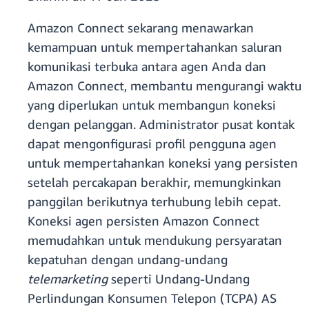
Amazon Connect sekarang menawarkan
kemampuan untuk mempertahankan saluran
komunikasi terbuka antara agen Anda dan
Amazon Connect, membantu mengurangi waktu
yang diperlukan untuk membangun koneksi
dengan pelanggan. Administrator pusat kontak
dapat mengonfigurasi profil pengguna agen
untuk mempertahankan koneksi yang persisten
setelah percakapan berakhir, memungkinkan
panggilan berikutnya terhubung lebih cepat.
Koneksi agen persisten Amazon Connect
memudahkan untuk mendukung persyaratan
kepatuhan dengan undang-undang
telemarketing
seperti Undang-Undang
Perlindungan Konsumen Telepon (TCPA) AS