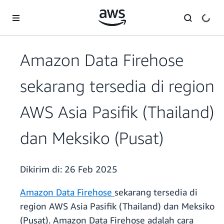
a11y-skip-to-main-content
Amazon Data Firehose
sekarang tersedia di region
AWS Asia Pasifik (Thailand)
dan Meksiko (Pusat)
Dikirim di:
26 Feb 2025
Amazon Data Firehose
sekarang tersedia di
region AWS Asia Pasifik (Thailand) dan Meksiko
(Pusat). Amazon Data Firehose adalah cara