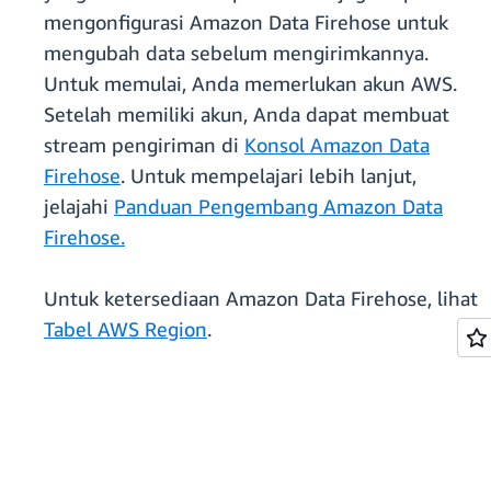
mengonfigurasi Amazon Data Firehose untuk
mengubah data sebelum mengirimkannya.
Untuk memulai, Anda memerlukan akun AWS.
Setelah memiliki akun, Anda dapat membuat
stream pengiriman di
Konsol Amazon Data
Firehose
. Untuk mempelajari lebih lanjut,
jelajahi
Panduan Pengembang Amazon Data
Firehose.
Untuk ketersediaan Amazon Data Firehose, lihat
Tabel AWS Region
.