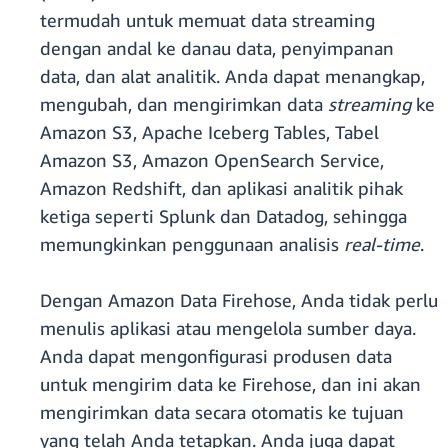
termudah untuk memuat data streaming
dengan andal ke danau data, penyimpanan
data, dan alat analitik. Anda dapat menangkap,
mengubah, dan mengirimkan data
streaming
ke
Amazon S3, Apache Iceberg Tables, Tabel
Amazon S3, Amazon OpenSearch Service,
Amazon Redshift, dan aplikasi analitik pihak
ketiga seperti Splunk dan Datadog, sehingga
memungkinkan penggunaan analisis
real-time
.
Dengan Amazon Data Firehose, Anda tidak perlu
menulis aplikasi atau mengelola sumber daya.
Anda dapat mengonfigurasi produsen data
untuk mengirim data ke Firehose, dan ini akan
mengirimkan data secara otomatis ke tujuan
yang telah Anda tetapkan. Anda juga dapat