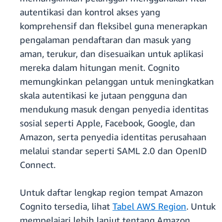
autentikasi dan kontrol akses yang
komprehensif dan fleksibel guna menerapkan
pengalaman pendaftaran dan masuk yang
aman, terukur, dan disesuaikan untuk aplikasi
mereka dalam hitungan menit. Cognito
memungkinkan pelanggan untuk meningkatkan
skala autentikasi ke jutaan pengguna dan
mendukung masuk dengan penyedia identitas
sosial seperti Apple, Facebook, Google, dan
Amazon, serta penyedia identitas perusahaan
melalui standar seperti SAML 2.0 dan OpenID
Connect.
Untuk daftar lengkap region tempat Amazon
Cognito tersedia, lihat
Tabel AWS Region
. Untuk
mempelajari lebih lanjut tentang Amazon