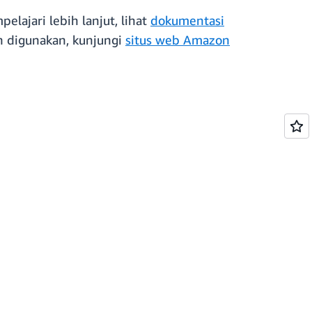
lajari lebih lanjut, lihat
dokumentasi
 digunakan, kunjungi
situs web Amazon