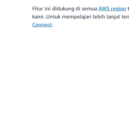
Fitur ini didukung di semua
AWS region
kami. Untuk mempelajari lebih lanjut t
Connect
.