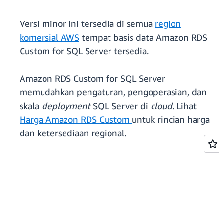
Versi minor ini tersedia di semua
region
komersial AWS
tempat basis data Amazon RDS
Custom for SQL Server tersedia.
Amazon RDS Custom for SQL Server
memudahkan pengaturan, pengoperasian, dan
skala
deployment
SQL Server di
cloud
. Lihat
Harga Amazon RDS Custom
untuk rincian harga
dan ketersediaan regional.