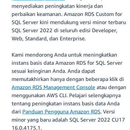
menyediakan peningkatan kinerja dan
perbaikan keamanan. Amazon RDS Custom for
SQL Server kini mendukung versi minor terbaru
SQL Server 2022 di seluruh edisi Developer,
Web, Standard, dan Enterprise.
Kami mendorong Anda untuk meningkatkan
instans basis data Amazon RDS for SQL Server
sesuai keinginan Anda. Anda dapat
memutakhirkan hanya dengan beberapa klik di
Amazon RDS Management Console
atau dengan
menggunakan AWS CLI. Pelajari selengkapnya
tentang peningkatan instans basis data Anda
dari
Panduan Pengguna Amazon RDS
. Versi
minor yang baru adalah SQL Server 2022 CU17
16.0.4175.1.