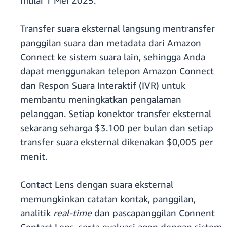
mulai 1 Mei 2025.
Transfer suara eksternal langsung mentransfer
panggilan suara dan metadata dari Amazon
Connect ke sistem suara lain, sehingga Anda
dapat menggunakan telepon Amazon Connect
dan Respon Suara Interaktif (IVR) untuk
membantu meningkatkan pengalaman
pelanggan. Setiap konektor transfer eksternal
sekarang seharga $3.100 per bulan dan setiap
transfer suara eksternal dikenakan $0,005 per
menit.
Contact Lens dengan suara eksternal
memungkinkan catatan kontak, panggilan,
analitik
real-time
dan pascapanggilan Connent