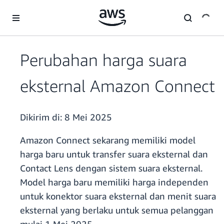
a11y-skip-to-main-content
Perubahan harga suara
eksternal Amazon Connect
Dikirim di:
8 Mei 2025
Amazon Connect sekarang memiliki model
harga baru untuk transfer suara eksternal dan
Contact Lens dengan sistem suara eksternal.
Model harga baru memiliki harga independen
untuk konektor suara eksternal dan menit suara
eksternal yang berlaku untuk semua pelanggan