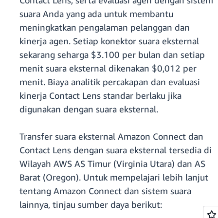
Contact Lens, serta evaluasi agen dengan sistem
suara Anda yang ada untuk membantu
meningkatkan pengalaman pelanggan dan
kinerja agen. Setiap konektor suara eksternal
sekarang seharga $3.100 per bulan dan setiap
menit suara eksternal dikenakan $0,012 per
menit. Biaya analitik percakapan dan evaluasi
kinerja Contact Lens standar berlaku jika
digunakan dengan suara eksternal.
Transfer suara eksternal Amazon Connect dan
Contact Lens dengan suara eksternal tersedia di
Wilayah AWS AS Timur (Virginia Utara) dan AS
Barat (Oregon). Untuk mempelajari lebih lanjut
tentang Amazon Connect dan sistem suara
lainnya, tinjau sumber daya berikut: