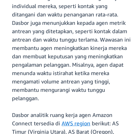
individual mereka, seperti kontak yang
ditangani dan waktu penanganan rata-rata.
Dasbor juga menunjukkan kepada agen metrik
antrean yang ditetapkan, seperti kontak dalam
antrean dan waktu tunggu terlama. Wawasan ini
membantu agen meningkatkan kinerja mereka
dan membuat keputusan yang meningkatkan
pengalaman pelanggan. Misalnya, agen dapat
menunda waktu istirahat ketika mereka
mengamati volume antrean yang tinggi,
membantu mengurangi waktu tunggu
pelanggan.
Dasbor analitik ruang kerja agen Amazon
Connect tersedia di
AWS region
berikut: AS
Timur (Virginia Utara), AS Barat (Oregon),