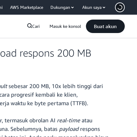
mi
AWS Marketplace
Dukungan
Akun saya
Buat akun
Cari
Masuk ke konsol
load respons 200 MB
ult
sebesar 200 MB, 10x lebih tinggi dari
ara progresif kembali ke klien,
erja waktu ke byte pertama (TTFB).
r, termasuk obrolan AI
real-time
atau
una. Sebelumnya, batas
payload
respons