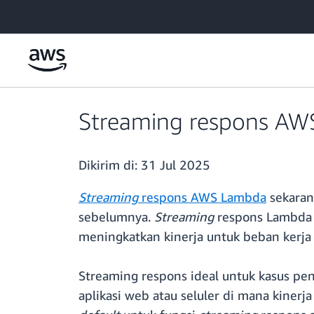
a11y-skip-to-main-content
Streaming respons AW
Dikirim di:
31 Jul 2025
Streaming
respons AWS Lambda
sekara
sebelumnya.
Streaming
respons Lambda
meningkatkan kinerja untuk beban kerja 
Streaming respons ideal untuk kasus pen
aplikasi web atau seluler di mana kin