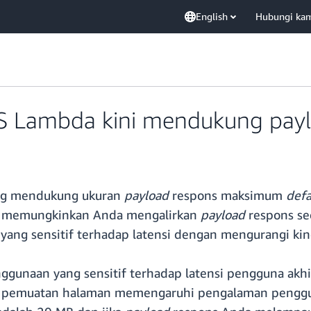
English
Hubungi ka
S Lambda kini mendukung pay
ng mendukung ukuran
payload
respons maksimum
defa
 memungkinkan Anda mengalirkan
payload
respons sec
yang sensitif terhadap latensi dengan mengurangi kin
ggunaan yang sensitif terhadap latensi pengguna akhi
erja pemuatan halaman memengaruhi pengalaman pengg