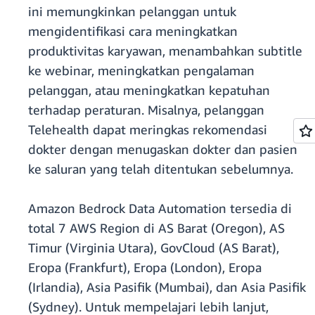
ini memungkinkan pelanggan untuk
mengidentifikasi cara meningkatkan
produktivitas karyawan, menambahkan subtitle
ke webinar, meningkatkan pengalaman
pelanggan, atau meningkatkan kepatuhan
terhadap peraturan. Misalnya, pelanggan
Telehealth dapat meringkas rekomendasi
dokter dengan menugaskan dokter dan pasien
ke saluran yang telah ditentukan sebelumnya.
Amazon Bedrock Data Automation tersedia di
total 7 AWS Region di AS Barat (Oregon), AS
Timur (Virginia Utara), GovCloud (AS Barat),
Eropa (Frankfurt), Eropa (London), Eropa
(Irlandia), Asia Pasifik (Mumbai), dan Asia Pasifik
(Sydney). Untuk mempelajari lebih lanjut,