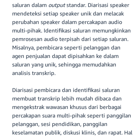
saluran dalam
output
standar. Diarisasi speaker
mendeteksi setiap speaker unik dan melacak
perubahan speaker dalam percakapan audio
multi-pihak. Identifikasi saluran memungkinkan
pemrosesan audio terpisah dari setiap saluran.
Misalnya, pembicara seperti pelanggan dan
agen penjualan dapat dipisahkan ke dalam
saluran yang unik, sehingga memudahkan
analisis transkrip.
Diarisasi pembicara dan identifikasi saluran
membuat transkrip lebih mudah dibaca dan
mengekstrak wawasan khusus dari berbagai
percakapan suara multi-pihak seperti panggilan
pelanggan, sesi pendidikan, panggilan
keselamatan publik, diskusi klinis, dan rapat. Hal