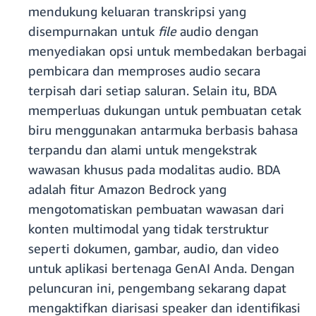
mendukung keluaran transkripsi yang
disempurnakan untuk
file
audio dengan
menyediakan opsi untuk membedakan berbagai
pembicara dan memproses audio secara
terpisah dari setiap saluran. Selain itu, BDA
memperluas dukungan untuk pembuatan cetak
biru menggunakan antarmuka berbasis bahasa
terpandu dan alami untuk mengekstrak
wawasan khusus pada modalitas audio. BDA
adalah fitur Amazon Bedrock yang
mengotomatiskan pembuatan wawasan dari
konten multimodal yang tidak terstruktur
seperti dokumen, gambar, audio, dan video
untuk aplikasi bertenaga GenAI Anda. Dengan
peluncuran ini, pengembang sekarang dapat
mengaktifkan diarisasi speaker dan identifikasi