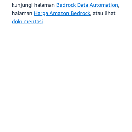
kunjungi halaman
Bedrock Data Automation
,
halaman
Harga Amazon Bedrock
, atau lihat
dokumentasi
.