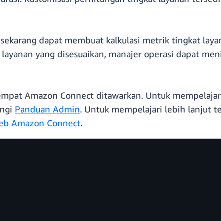
 sekarang dapat membuat kalkulasi metrik tingkat laya
 layanan yang disesuaikan, manajer operasi dapat meni
mpat Amazon Connect ditawarkan. Untuk mempelajari 
ungi
Panduan Admin
. Untuk mempelajari lebih lanjut
web Amazon Connect
.