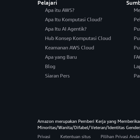
Pelajari
Sumb
Apa itu AWS?
Me
Apa Itu Komputasi Cloud?
Pe
Apa Itu AI Agentik?
Pu
Hub Konsep Komputasi Cloud
Pu
Keamanan AWS Cloud
Pu
Apa yang Baru
FA
Blog
La
Siaran Pers
Pa
Amazon merupakan Pemberi Kerja yang Memberika
Minoritas/Wanita/Difabel/Veteran/Identitas Gender
Privasi
Ketentuan situs
Pilihan Privasi And