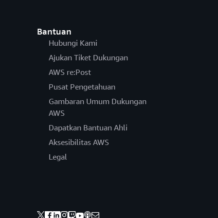
Bantuan
Hubungi Kami
Ajukan Tiket Dukungan
AWS re:Post
Pusat Pengetahuan
Gambaran Umum Dukungan
AWS
Dapatkan Bantuan Ahli
Aksesibilitas AWS
Legal