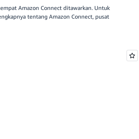
tempat Amazon Connect ditawarkan. Untuk
engkapnya tentang Amazon Connect, pusat