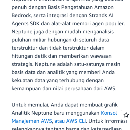
penuh dengan Basis Pengetahuan Amazon
Bedrock, serta integrasi dengan Strands AI
Agents SDK dan alat-alat memori agen populer.
Neptune juga dengan mudah menganalisis
puluhan miliar hubungan di seluruh data
terstruktur dan tidak terstruktur dalam
hitungan detik dan memberikan wawasan
strategis. Neptune adalah satu-satunya mesin
basis data dan analitik yang memberi Anda
kekuatan data yang terhubung dengan
kemampuan dan nilai perusahaan dari AWS.
Untuk memulai, Anda dapat membuat grafik
Analitik Neptune baru menggunakan
Konsol
Manajemen AWS
,
atau AWS CLI
. Untuk informasi
selengkapnya tentang harga dan ketersediaan