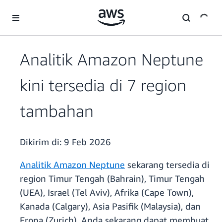
a11y-skip-to-main-content
Analitik Amazon Neptune
kini tersedia di 7 region
tambahan
Dikirim di:
9 Feb 2026
Analitik Amazon Neptune
sekarang tersedia di
region Timur Tengah (Bahrain), Timur Tengah
(UEA), Israel (Tel Aviv), Afrika (Cape Town),
Kanada (Calgary), Asia Pasifik (Malaysia), dan
Eropa (Zurich). Anda sekarang dapat membuat