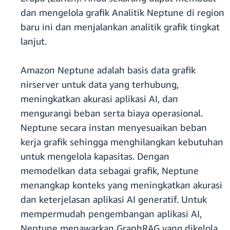
dan mengelola grafik Analitik Neptune di region
baru ini dan menjalankan analitik grafik tingkat
lanjut.
Amazon Neptune adalah basis data grafik
nirserver untuk data yang terhubung,
meningkatkan akurasi aplikasi AI, dan
mengurangi beban serta biaya operasional.
Neptune secara instan menyesuaikan beban
kerja grafik sehingga menghilangkan kebutuhan
untuk mengelola kapasitas. Dengan
memodelkan data sebagai grafik, Neptune
menangkap konteks yang meningkatkan akurasi
dan keterjelasan aplikasi AI generatif. Untuk
mempermudah pengembangan aplikasi AI,
Neptune menawarkan GraphRAG yang dikelola