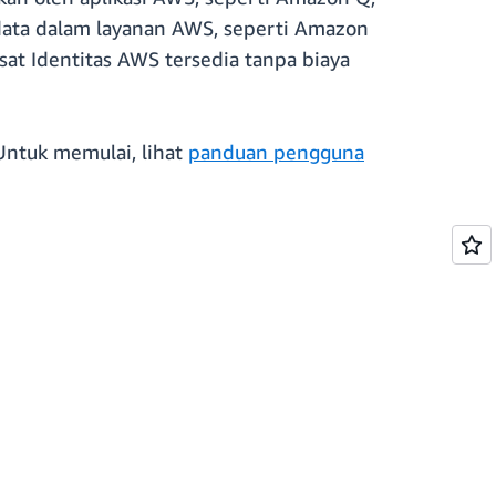
ata dalam layanan AWS, seperti Amazon
at Identitas AWS tersedia tanpa biaya
 Untuk memulai, lihat
panduan pengguna