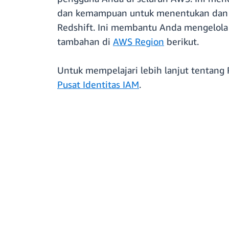
dan kemampuan untuk menentukan dan m
Redshift. Ini membantu Anda mengelola 
tambahan di
AWS Region
berikut.
Untuk mempelajari lebih lanjut tentang 
Pusat Identitas IAM
.