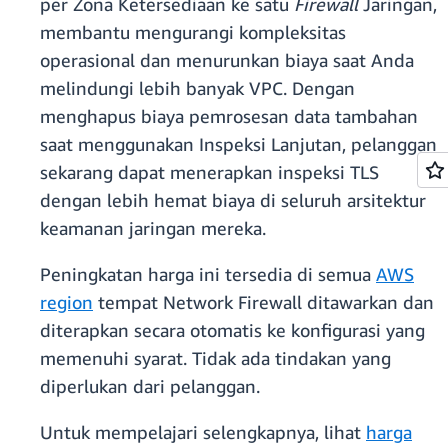
per Zona Ketersediaan ke satu
Firewall
Jaringan,
membantu mengurangi kompleksitas
operasional dan menurunkan biaya saat Anda
melindungi lebih banyak VPC. Dengan
menghapus biaya pemrosesan data tambahan
saat menggunakan Inspeksi Lanjutan, pelanggan
sekarang dapat menerapkan inspeksi TLS
dengan lebih hemat biaya di seluruh arsitektur
keamanan jaringan mereka.
Peningkatan harga ini tersedia di semua
AWS
region
tempat Network Firewall ditawarkan dan
diterapkan secara otomatis ke konfigurasi yang
memenuhi syarat. Tidak ada tindakan yang
diperlukan dari pelanggan.
Untuk mempelajari selengkapnya, lihat
harga