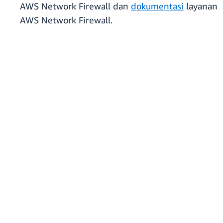
AWS Network Firewall dan
dokumentasi
layanan
AWS Network Firewall.