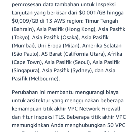
pemrosesan data tambahan untuk Inspeksi
Lanjutan yang berkisar dari $0,001/GB hingga
$0,009/GB di 13 AWS region: Timur Tengah
(Bahrain), Asia Pasifik (Hong Kong), Asia Pasifik
(Tokyo), Asia Pasifik (Osaka), Asia Pasifik
(Mumbai), Uni Eropa (Milan), Amerika Selatan
(São Paulo), AS Barat (California Utara), Afrika
(Cape Town), Asia Pasifik (Seoul), Asia Pasifik
(Singapura), Asia Pasifik (Sydney), dan Asia
Pasifik (Melbourne).
Perubahan ini membantu mengurangi biaya
untuk arsitektur yang menggunakan beberapa
kemampuan titik akhir VPC Network Firewall
dan fitur inspeksi TLS. Beberapa titik akhir VPC
memungkinkan Anda menghubungkan 50 VPC