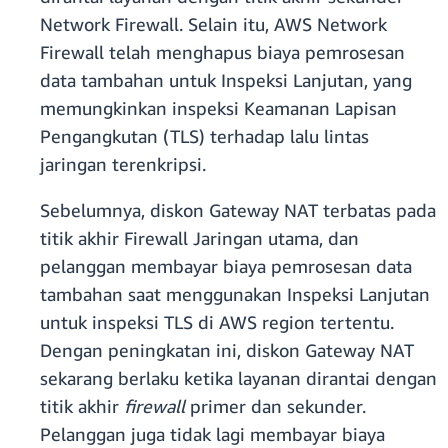
Network Firewall. Selain itu, AWS Network
Firewall telah menghapus biaya pemrosesan
data tambahan untuk Inspeksi Lanjutan, yang
memungkinkan inspeksi Keamanan Lapisan
Pengangkutan (TLS) terhadap lalu lintas
jaringan terenkripsi.
Sebelumnya, diskon Gateway NAT terbatas pada
titik akhir Firewall Jaringan utama, dan
pelanggan membayar biaya pemrosesan data
tambahan saat menggunakan Inspeksi Lanjutan
untuk inspeksi TLS di AWS region tertentu.
Dengan peningkatan ini, diskon Gateway NAT
sekarang berlaku ketika layanan dirantai dengan
titik akhir
firewall
primer dan sekunder.
Pelanggan juga tidak lagi membayar biaya