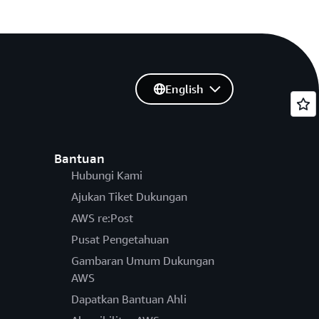
English
Bantuan
Hubungi Kami
Ajukan Tiket Dukungan
AWS re:Post
Pusat Pengetahuan
Gambaran Umum Dukungan
AWS
Dapatkan Bantuan Ahli