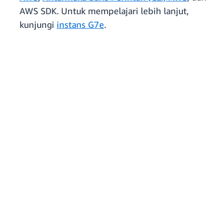
AWS SDK. Untuk mempelajari lebih lanjut,
kunjungi
instans G7e
.