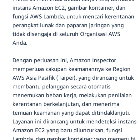
instans Amazon EC2, gambar kontainer, dan
fungsi AWS Lambda, untuk mencari kerentanan
perangkat lunak dan paparan jaringan yang
tidak disengaja di seluruh Organisasi AWS
Anda.
Dengan perluasan ini, Amazon Inspector
memperluas cakupan keamanannya ke Region
AWS Asia Pasifik (Taipei), yang dirancang untuk
membantu pelanggan secara otomatis
menemukan beban kerja, melakukan penilaian
kerentanan berkelanjutan, dan menerima
temuan keamanan yang dapat ditindaklanjuti.
Layanan ini dirancang untuk mendeteksi instans
Amazon EC2 yang baru diluncurkan, fungsi
Lambda, dan gambar kontainer yang memenuhi