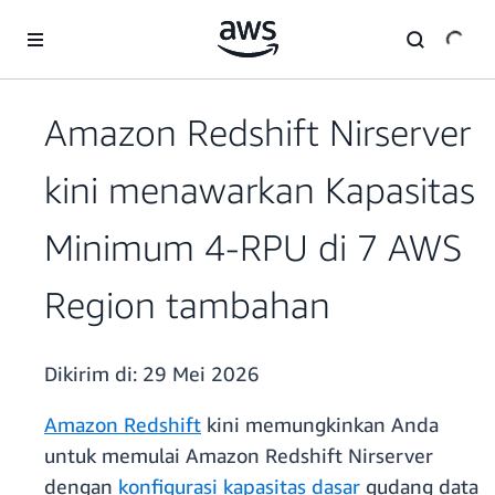
a11y-skip-to-main-content
Amazon Redshift Nirserver
kini menawarkan Kapasitas
Minimum 4-RPU di 7 AWS
Region tambahan
Dikirim di:
29 Mei 2026
Amazon Redshift
kini memungkinkan Anda
untuk memulai Amazon Redshift Nirserver
dengan
konfigurasi kapasitas dasar
gudang data