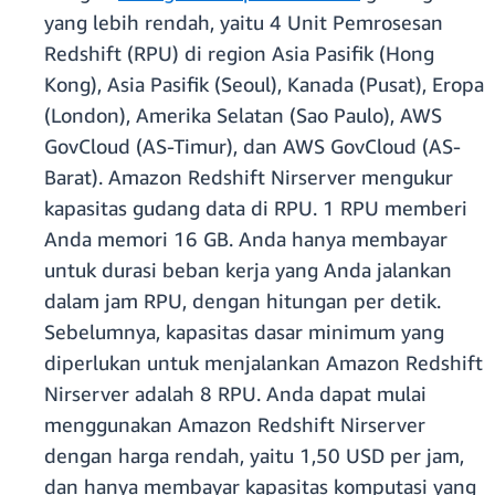
yang lebih rendah, yaitu 4 Unit Pemrosesan
Redshift (RPU) di region Asia Pasifik (Hong
Kong), Asia Pasifik (Seoul), Kanada (Pusat), Eropa
(London), Amerika Selatan (Sao Paulo), AWS
GovCloud (AS-Timur), dan AWS GovCloud (AS-
Barat). Amazon Redshift Nirserver mengukur
kapasitas gudang data di RPU. 1 RPU memberi
Anda memori 16 GB. Anda hanya membayar
untuk durasi beban kerja yang Anda jalankan
dalam jam RPU, dengan hitungan per detik.
Sebelumnya, kapasitas dasar minimum yang
diperlukan untuk menjalankan Amazon Redshift
Nirserver adalah 8 RPU. Anda dapat mulai
menggunakan Amazon Redshift Nirserver
dengan harga rendah, yaitu 1,50 USD per jam,
dan hanya membayar kapasitas komputasi yang