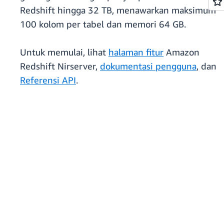
Redshift hingga 32 TB, menawarkan maksimum
100 kolom per tabel dan memori 64 GB.
Untuk memulai, lihat
halaman fitur
Amazon
Redshift Nirserver,
dokumentasi pengguna
, dan
Referensi API
.