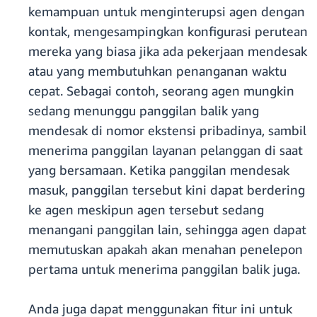
kemampuan untuk menginterupsi agen dengan
kontak, mengesampingkan konfigurasi perutean
mereka yang biasa jika ada pekerjaan mendesak
atau yang membutuhkan penanganan waktu
cepat. Sebagai contoh, seorang agen mungkin
sedang menunggu panggilan balik yang
mendesak di nomor ekstensi pribadinya, sambil
menerima panggilan layanan pelanggan di saat
yang bersamaan. Ketika panggilan mendesak
masuk, panggilan tersebut kini dapat berdering
ke agen meskipun agen tersebut sedang
menangani panggilan lain, sehingga agen dapat
memutuskan apakah akan menahan penelepon
pertama untuk menerima panggilan balik juga.
Anda juga dapat menggunakan fitur ini untuk