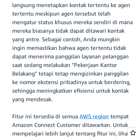
langsung menetapkan kontak tertentu ke agen
tertentu meskipun agen tersebut telah
mengatur status khusus mereka sendiri di mana
mereka biasanya tidak dapat ditawari kontak
yang antre. Sebagai contoh, Anda mungkin
ingin memastikan bahwa agen tertentu tidak
dapat menerima panggilan layanan pelanggan
saat sedang melakukan "Pekerjaan Kantor
Belakang" tetapi tetap mengizinkan panggilan
ke nomor ekstensi pribadinya untuk berdering,
sehingga meningkatkan efisiensi untuk kontak
yang mendesak.
Fitur ini tersedia di semua
AWS region
tempat
Amazon Connect Customer ditawarkan. Untuk
mempelajari lebih lanjut tentang fitur ini, lihat