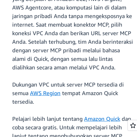
AWS Agentcore, atau komputasi lain di dalam
jaringan pribadi Anda tanpa mengeksposnya ke
internet. Saat membuat konektor MCP, pilih
koneksi VPC Anda dan berikan URL server MCP
Anda. Setelah terhubung, tim Anda berinteraksi
dengan server MCP pribadi melalui bahasa
alami di Quick, dengan semua lalu lintas
dialihkan secara aman melalui VPC Anda.
Dukungan VPC untuk server MCP tersedia di
semua
AWS Region
tempat Amazon Quick
tersedia.
Pelajari lebih lanjut tentang
Amazon Quick
dan
coba secara gratis. Untuk mempelajari lebih
lanjut tentang menghubungkan server MCP