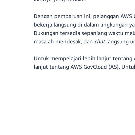
Dengan pembaruan ini, pelanggan AWS 
bekerja langsung di dalam lingkungan ya
Dukungan tersedia sepanjang waktu melal
masalah mendesak, dan
chat
langsung un
Untuk mempelajari lebih lanjut tentang
lanjut tentang AWS GovCloud (AS). Unt