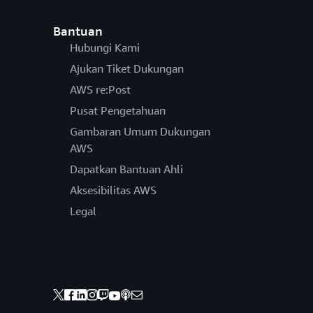
Bantuan
Hubungi Kami
Ajukan Tiket Dukungan
AWS re:Post
Pusat Pengetahuan
Gambaran Umum Dukungan
AWS
Dapatkan Bantuan Ahli
Aksesibilitas AWS
Legal