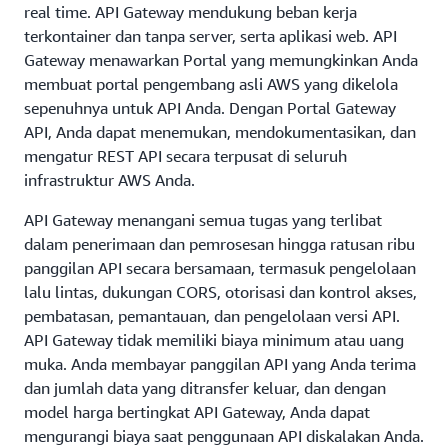
real time. API Gateway mendukung beban kerja
terkontainer dan tanpa server, serta aplikasi web. API
Gateway menawarkan Portal yang memungkinkan Anda
membuat portal pengembang asli AWS yang dikelola
sepenuhnya untuk API Anda. Dengan Portal Gateway
API, Anda dapat menemukan, mendokumentasikan, dan
mengatur REST API secara terpusat di seluruh
infrastruktur AWS Anda.
API Gateway menangani semua tugas yang terlibat
dalam penerimaan dan pemrosesan hingga ratusan ribu
panggilan API secara bersamaan, termasuk pengelolaan
lalu lintas, dukungan CORS, otorisasi dan kontrol akses,
pembatasan, pemantauan, dan pengelolaan versi API.
API Gateway tidak memiliki biaya minimum atau uang
muka. Anda membayar panggilan API yang Anda terima
dan jumlah data yang ditransfer keluar, dan dengan
model harga bertingkat API Gateway, Anda dapat
mengurangi biaya saat penggunaan API diskalakan Anda.