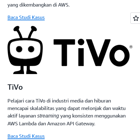
yang dikembangkan di AWS.
Baca Studi Kasus
TiVo
Pelajari cara TiVo di industri media dan hiburan
mencapai skalabilitas yang dapat melonjak dan waktu
aktif layanan
yang konsisten menggunakan
streaming
AWS Lambda dan Amazon API Gateway.
Baca Studi Kasus