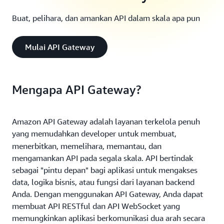
Buat, pelihara, dan amankan API dalam skala apa pun
Mulai API Gateway
Mengapa API Gateway?
Amazon API Gateway adalah layanan terkelola penuh
yang memudahkan developer
untuk membuat,
menerbitkan, memelihara, memantau, dan
mengamankan API pada segala skala. API bertindak
sebagai "pintu depan" bagi aplikasi untuk mengakses
data, logika bisnis, atau fungsi dari layanan backend
Anda. Dengan menggunakan API Gateway, Anda dapat
membuat API RESTful dan API WebSocket yang
memungkinkan aplikasi berkomunikasi dua arah secara