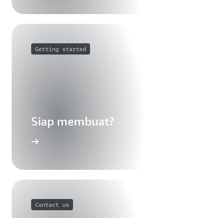
Getting started
Siap membuat?
Contact us