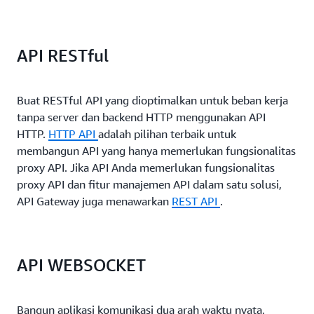
API RESTful
Buat RESTful API yang dioptimalkan untuk beban kerja
tanpa server dan backend HTTP menggunakan API
HTTP.
HTTP API
adalah pilihan terbaik untuk
membangun API yang hanya memerlukan fungsionalitas
proxy API. Jika API Anda memerlukan fungsionalitas
proxy API dan fitur manajemen API dalam satu solusi,
API Gateway juga menawarkan
REST API
.
API WEBSOCKET
Bangun aplikasi komunikasi dua arah waktu nyata,