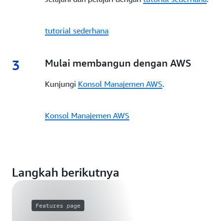
tutorial sederhana
3
Mulai membangun dengan AWS
Kunjungi
Konsol Manajemen AWS
.
Konsol Manajemen AWS
Langkah berikutnya
Features page