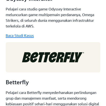
Pelajari cara studio game Odyssey Interactive
meluncurkan game multipemain perdananya, Omega
Strikers, di seluruh dunia menggunakan infrastruktur
terkelola di AWS.
Baca Studi Kasus
Betterfly
Pelajari cara Betterfly menyederhanakan perlindungan
grup dan manajemen manfaat, serta mendorong
kebiasaan positif sehari-hari menggunakan solusi digital