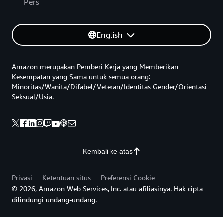
Pers
English
Amazon merupakan Pemberi Kerja yang Memberikan
Kesempatan yang Sama untuk semua orang:
Minoritas/Wanita/Difabel/Veteran/Identitas Gender/Orientasi
Seksual/Usia.
Kembali ke atas
Privasi
Ketentuan situs
Preferensi Cookie
© 2026, Amazon Web Services, Inc. atau afiliasinya. Hak cipta
dilindungi undang-undang.