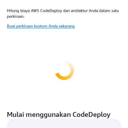
Hitung biaya AWS CodeDeploy dan arsitektur Anda dalam satu
perkiraan.
Buat perkiraan kustom Anda sekarang
Mulai menggunakan CodeDeploy