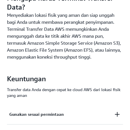
Data?
Menyediakan lokasi fisik yang aman dan siap unggah
bagi Anda untuk membawa perangkat penyimpanan.
Terminal Transfer Data AWS memungkinkan Anda
mengunggah data ke titik akhir AWS mana pun,
termasuk Amazon Simple Storage Service (Amazon S3),
Amazon Elastic File System (Amazon EFS), atau lainnya,
menggunakan koneksi throughput tinggi.
Keuntungan
Transfer data Anda dengan cepat ke cloud AWS dari lokasi fisik
yang aman
Gunakan sesuai permintaan