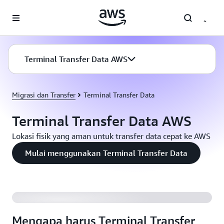
a11y-skip-to-main-content
Terminal Transfer Data AWS
Migrasi dan Transfer
Terminal Transfer Data
Terminal Transfer Data AWS
Lokasi fisik yang aman untuk transfer data cepat ke AWS
Mulai menggunakan Terminal Transfer Data
Mengapa harus Terminal Transfer