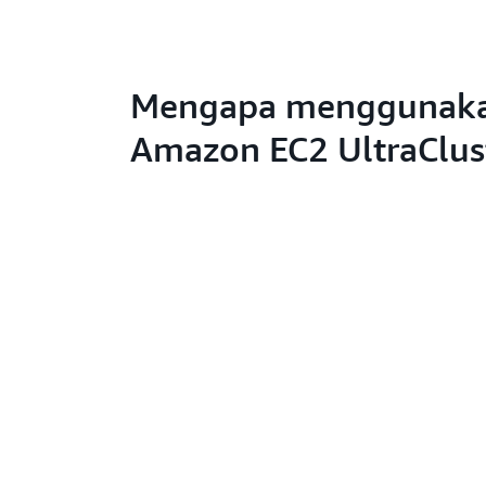
Mengapa menggunak
Amazon EC2 UltraClus