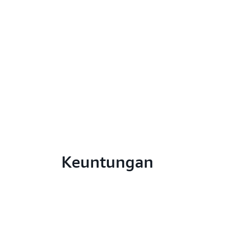
Keuntungan