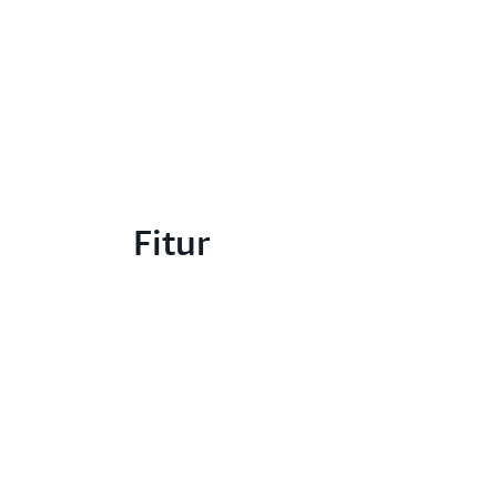
Fitur