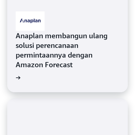
Anaplan membangun ulang
solusi perencanaan
permintaannya dengan
Amazon Forecast
orecast