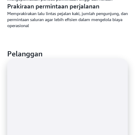
Prakiraan permintaan perjalanan
Memprakirakan lalu lintas pejalan kaki, jumlah pengunjung, dan
permintaan saluran agar lebih efisien dalam mengelola biaya
operasional
Pelanggan