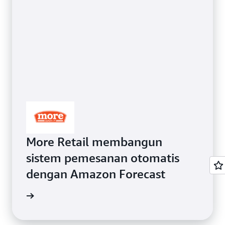
More Retail membangun
sistem pemesanan otomatis
dengan Amazon Forecast
orecast