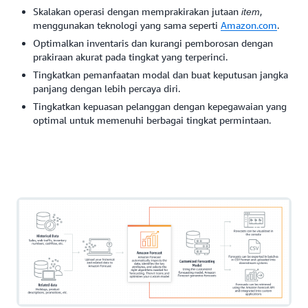
Skalakan operasi dengan memprakirakan jutaan
,
item
menggunakan teknologi yang sama seperti
Amazon.com
.
Optimalkan inventaris dan kurangi pemborosan dengan
prakiraan akurat pada tingkat yang terperinci.
Tingkatkan pemanfaatan modal dan buat keputusan jangka
panjang dengan lebih percaya diri.
Tingkatkan kepuasan pelanggan dengan kepegawaian yang
optimal untuk memenuhi berbagai tingkat permintaan.