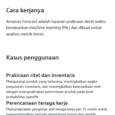
Cara kerjanya
Amazon Forecast adalah layanan prakiraan deret waktu
berdasarkan
(ML) dan dibuat untuk
machine learning
analisis metrik bisnis.
Kasus penggunaan
Prakiraan ritel dan inventaris
Mengurangi produk yang terbuang, meningkatkan angka
perputaran inventaris, dan meningkatkan ketersediaan stok
dengan memprakirakan permintaan produk pada level
probabilitas spesifik
Perencanaan tenaga kerja
Memprakirakan pengisian staf tenaga kerja per 15 menit untuk
mengoptimalkan periode permintaan tinggi dan rendah