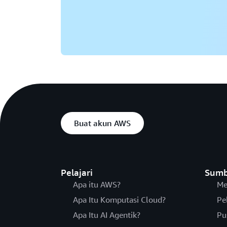
Buat akun AWS
Pelajari
Sumb
Apa itu AWS?
Me
Apa Itu Komputasi Cloud?
Pe
Apa Itu AI Agentik?
Pu