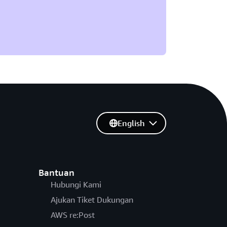
English
Bantuan
Hubungi Kami
Ajukan Tiket Dukungan
AWS re:Post