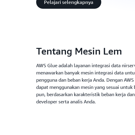
Pelajari selengkapnya
Tentang Mesin Lem
AWS Glue adalah layanan integrasi data nirser
menawarkan banyak mesin integrasi data un
pengguna dan beban kerja Anda. Dengan AWS 
dapat menggunakan mesin yang sesuai untuk b
pun, berdasarkan karakteristik beban kerja dan
developer serta analis Anda.