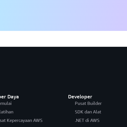
er Daya
Developer
mulai
Pusat Builder
latihan
SDK dan Alat
sat Kepercayaan AWS
.NET di AWS