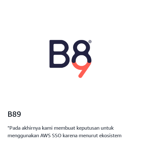
B89
"Pada akhirnya kami membuat keputusan untuk
menggunakan AWS SSO karena menurut ekosistem