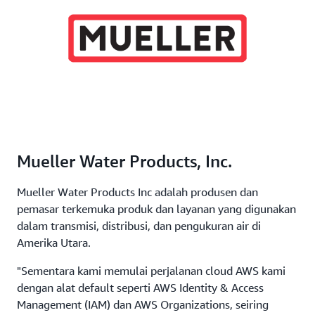
Mueller Water Products, Inc.
Mueller Water Products Inc adalah produsen dan
pemasar terkemuka produk dan layanan yang digunakan
dalam transmisi, distribusi, dan pengukuran air di
Amerika Utara.
"Sementara kami memulai perjalanan cloud AWS kami
dengan alat default seperti AWS Identity & Access
Management (IAM) dan AWS Organizations, seiring