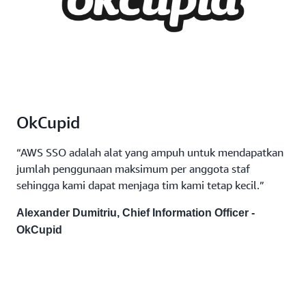
OkCupid
“AWS SSO adalah alat yang ampuh untuk mendapatkan
jumlah penggunaan maksimum per anggota staf
sehingga kami dapat menjaga tim kami tetap kecil.”
Alexander Dumitriu, Chief Information Officer -
OkCupid