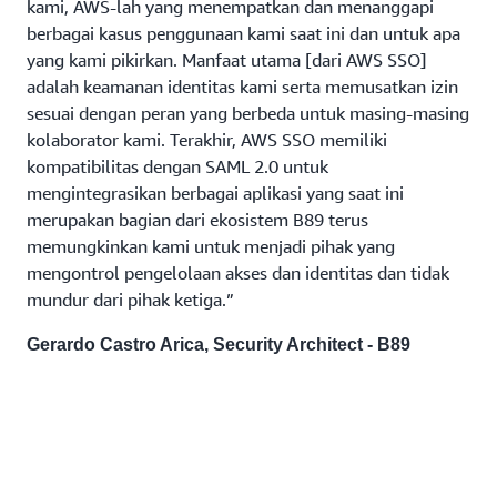
kami, AWS-lah yang menempatkan dan menanggapi
berbagai kasus penggunaan kami saat ini dan untuk apa
yang kami pikirkan. Manfaat utama [dari AWS SSO]
adalah keamanan identitas kami serta memusatkan izin
sesuai dengan peran yang berbeda untuk masing-masing
kolaborator kami. Terakhir, AWS SSO memiliki
kompatibilitas dengan SAML 2.0 untuk
mengintegrasikan berbagai aplikasi yang saat ini
merupakan bagian dari ekosistem B89 terus
memungkinkan kami untuk menjadi pihak yang
mengontrol pengelolaan akses dan identitas dan tidak
mundur dari pihak ketiga.”
Gerardo Castro Arica, Security Architect - B89