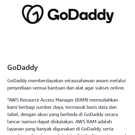
GoDaddy
GoDaddy memberdayakan wirausahawan awam melalui
penyediaan semua bantuan dan alat agar sukses online.
"AWS Resource Access Manager (RAM) memudahkan
kami berbagi sumber daya, termasuk basis data dan
tabel, dengan akun yang berbeda di GoDaddy secara
lancar namun dapat diskalakan. AWS RAM adalah
layanan yang banyak digunakan di GoDaddy, serta