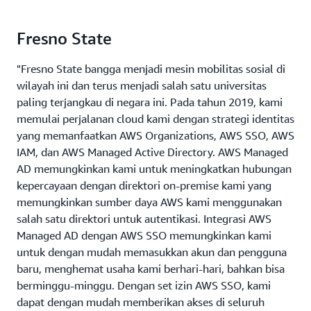
Fresno State
"Fresno State bangga menjadi mesin mobilitas sosial di
wilayah ini dan terus menjadi salah satu universitas
paling terjangkau di negara ini. Pada tahun 2019, kami
memulai perjalanan cloud kami dengan strategi identitas
yang memanfaatkan AWS Organizations, AWS SSO, AWS
IAM, dan AWS Managed Active Directory. AWS Managed
AD memungkinkan kami untuk meningkatkan hubungan
kepercayaan dengan direktori on-premise kami yang
memungkinkan sumber daya AWS kami menggunakan
salah satu direktori untuk autentikasi. Integrasi AWS
Managed AD dengan AWS SSO memungkinkan kami
untuk dengan mudah memasukkan akun dan pengguna
baru, menghemat usaha kami berhari-hari, bahkan bisa
berminggu-minggu. Dengan set izin AWS SSO, kami
dapat dengan mudah memberikan akses di seluruh