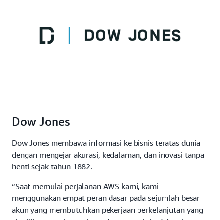
Dow Jones
Dow Jones membawa informasi ke bisnis teratas dunia
dengan mengejar akurasi, kedalaman, dan inovasi tanpa
henti sejak tahun 1882.
“Saat memulai perjalanan AWS kami, kami
menggunakan empat peran dasar pada sejumlah besar
akun yang membutuhkan pekerjaan berkelanjutan yang