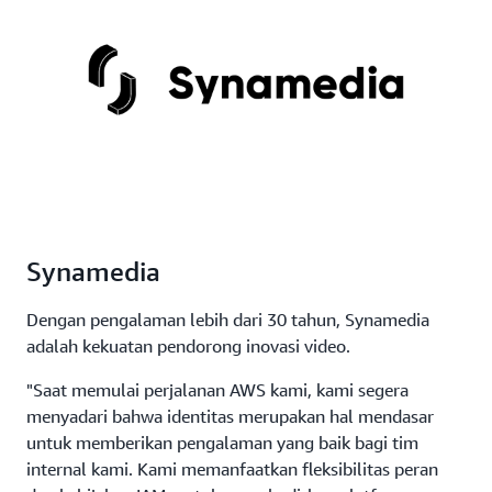
Synamedia
Dengan pengalaman lebih dari 30 tahun, Synamedia
adalah kekuatan pendorong inovasi video.
"Saat memulai perjalanan AWS kami, kami segera
menyadari bahwa identitas merupakan hal mendasar
untuk memberikan pengalaman yang baik bagi tim
internal kami. Kami memanfaatkan fleksibilitas peran