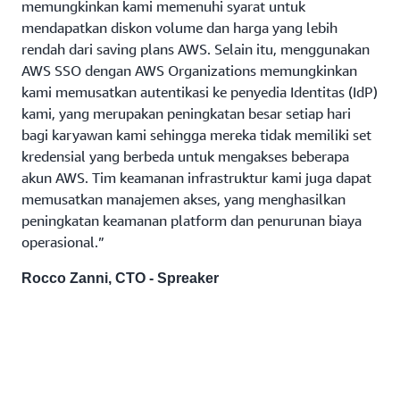
memungkinkan kami memenuhi syarat untuk
mendapatkan diskon volume dan harga yang lebih
rendah dari saving plans AWS. Selain itu, menggunakan
AWS SSO dengan AWS Organizations memungkinkan
kami memusatkan autentikasi ke penyedia Identitas (IdP)
kami, yang merupakan peningkatan besar setiap hari
bagi karyawan kami sehingga mereka tidak memiliki set
kredensial yang berbeda untuk mengakses beberapa
akun AWS. Tim keamanan infrastruktur kami juga dapat
memusatkan manajemen akses, yang menghasilkan
peningkatan keamanan platform dan penurunan biaya
operasional.”
Rocco Zanni, CTO - Spreaker