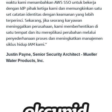
waktu kami menambahkan AWS SSO untuk bekerja
dengan IdP pihak ketiga kami dan memungkinkan satu
set catatan identitas dengan keamanan yang lebih
terperinci. Sekarang, jika seorang karyawan
meninggalkan perusahaan, kami memberhentikan di
satu tempat dan itu mereplikasi perubahan melalui
penyederhanaan proses dan meningkatkan manajemen
siklus hidup IAM kami."
Justin Payne, Senior Security Architect - Mueller
Water Products, Inc.