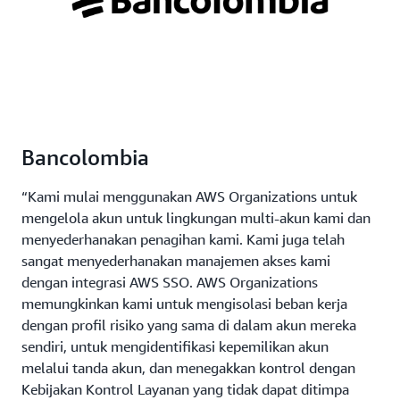
Bancolombia
“Kami mulai menggunakan AWS Organizations untuk
mengelola akun untuk lingkungan multi-akun kami dan
menyederhanakan penagihan kami. Kami juga telah
sangat menyederhanakan manajemen akses kami
dengan integrasi AWS SSO. AWS Organizations
memungkinkan kami untuk mengisolasi beban kerja
dengan profil risiko yang sama di dalam akun mereka
sendiri, untuk mengidentifikasi kepemilikan akun
melalui tanda akun, dan menegakkan kontrol dengan
Kebijakan Kontrol Layanan yang tidak dapat ditimpa