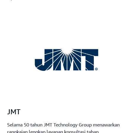
JMT
Selama 50 tahun JMT Technology Group menawarkan
rangkaian lengkap layanan konsultasi tahap