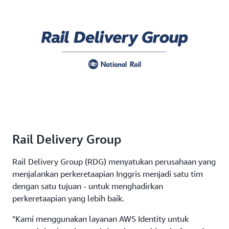
Rail Delivery Group
Rail Delivery Group (RDG) menyatukan perusahaan yang
menjalankan perkeretaapian Inggris menjadi satu tim
dengan satu tujuan - untuk menghadirkan
perkeretaapian yang lebih baik.
"Kami menggunakan layanan AWS Identity untuk