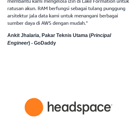
membantu kami mengelola izin di Lake Formation untuk
ratusan akun. RAM berfungsi sebagai tulang punggung
arsitektur jala data kami untuk menangani berbagai
sumber daya di AWS dengan mudah."
Ankit Jhalaria, Pakar Teknis Utama (
Principal
Engineer
) - GoDaddy