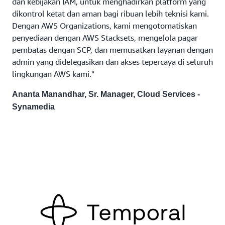
dan kebijakan IAM, untuk menghadirkan platform yang
dikontrol ketat dan aman bagi ribuan lebih teknisi kami.
Dengan AWS Organizations, kami mengotomatiskan
penyediaan dengan AWS Stacksets, mengelola pagar
pembatas dengan SCP, dan memusatkan layanan dengan
admin yang didelegasikan dan akses tepercaya di seluruh
lingkungan AWS kami."
Ananta Manandhar, Sr. Manager, Cloud Services -
Synamedia