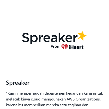
Spreaker
“Kami mempermudah departemen keuangan kami untuk
melacak biaya cloud menggunakan AWS Organizations,
karena itu memberikan mereka satu tagihan dan