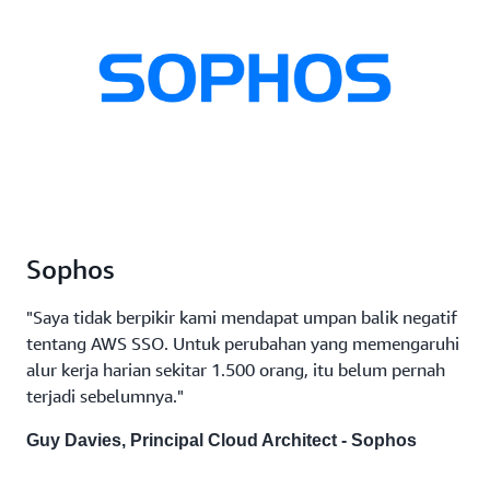
Sophos
"Saya tidak berpikir kami mendapat umpan balik negatif
tentang AWS SSO. Untuk perubahan yang memengaruhi
alur kerja harian sekitar 1.500 orang, itu belum pernah
terjadi sebelumnya."
Guy Davies, Principal Cloud Architect - Sophos