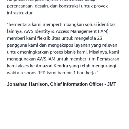
perencanaan, desain, dan konstruksi untuk proyek
infrastruktur.
"Sementara kami mempertimbangkan solusi identitas
lainnya, AWS Identity & Access Management (IAM)
memberi kami fleksibilitas untuk mengelola 23
pengguna kami dan mengekspos layanan yang relevan
untuk meningkatkan proses bisnis kami. Misalnya, kami
menggunakan AWS IAM untuk memberi tim Pemasaran
kami akses ke Amazon Kendra yang telah mengurangi
waktu respons RFP kami hampir 1 hari kerja."
Jonathan Harrison, Chief Information Officer - JMT