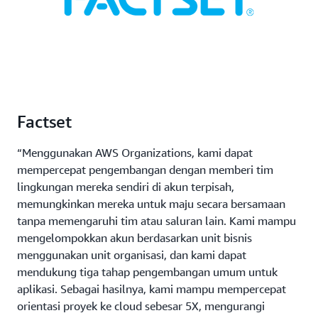
Factset
“Menggunakan AWS Organizations, kami dapat
mempercepat pengembangan dengan memberi tim
lingkungan mereka sendiri di akun terpisah,
memungkinkan mereka untuk maju secara bersamaan
tanpa memengaruhi tim atau saluran lain. Kami mampu
mengelompokkan akun berdasarkan unit bisnis
menggunakan unit organisasi, dan kami dapat
mendukung tiga tahap pengembangan umum untuk
aplikasi. Sebagai hasilnya, kami mampu mempercepat
orientasi proyek ke cloud sebesar 5X, mengurangi