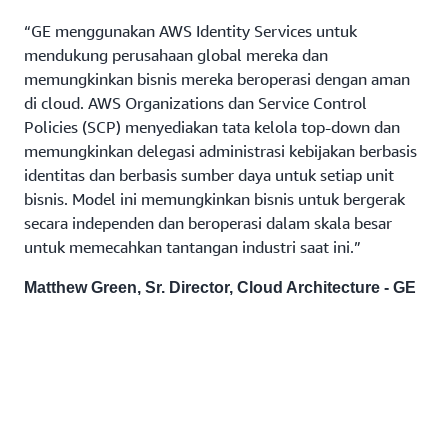
“GE menggunakan AWS Identity Services untuk
mendukung perusahaan global mereka dan
memungkinkan bisnis mereka beroperasi dengan aman
di cloud. AWS Organizations dan Service Control
Policies (SCP) menyediakan tata kelola top-down dan
memungkinkan delegasi administrasi kebijakan berbasis
identitas dan berbasis sumber daya untuk setiap unit
bisnis. Model ini memungkinkan bisnis untuk bergerak
secara independen dan beroperasi dalam skala besar
untuk memecahkan tantangan industri saat ini.”
Matthew Green, Sr. Director, Cloud Architecture - GE