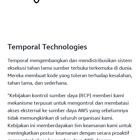
Temporal Technologies
Temporal mengembangkan dan mendistribusikan sistem
eksekusi tahan lama sumber terbuka terkemuka di dunia.
Mereka membuat kode yang toleran terhadap kesalahan,
tahan lama, dan sederhana.
"Kebijakan kontrol sumber daya (RCP) memberi kami
mekanisme terpusat untuk mengontrol dan membatasi
akses eksternal ke sumber daya AWS yang sebelumnya
tidak memungkinkan di seluruh organisasi kami.
Kebijakan ini memberdayakan tim keamanan kami untuk
meningkatkan postur keamanan dengan secara proaktif