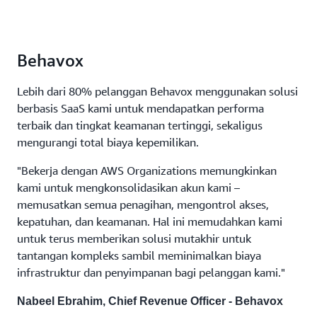
Behavox
Lebih dari 80% pelanggan Behavox menggunakan solusi
berbasis SaaS kami untuk mendapatkan performa
terbaik dan tingkat keamanan tertinggi, sekaligus
mengurangi total biaya kepemilikan.
"Bekerja dengan AWS Organizations memungkinkan
kami untuk mengkonsolidasikan akun kami –
memusatkan semua penagihan, mengontrol akses,
kepatuhan, dan keamanan. Hal ini memudahkan kami
untuk terus memberikan solusi mutakhir untuk
tantangan kompleks sambil meminimalkan biaya
infrastruktur dan penyimpanan bagi pelanggan kami."
Nabeel Ebrahim, Chief Revenue Officer - Behavox