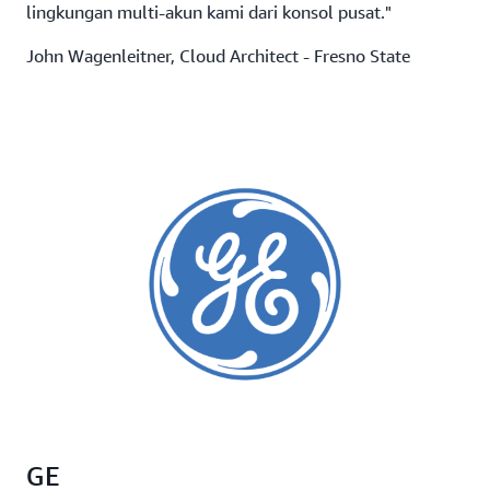
lingkungan multi-akun kami dari konsol pusat."
John Wagenleitner, Cloud Architect - Fresno State
GE