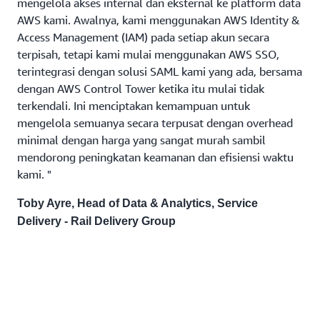
mengelola akses internal dan eksternal ke platform data
AWS kami. Awalnya, kami menggunakan AWS Identity &
Access Management (IAM) pada setiap akun secara
terpisah, tetapi kami mulai menggunakan AWS SSO,
terintegrasi dengan solusi SAML kami yang ada, bersama
dengan AWS Control Tower ketika itu mulai tidak
terkendali. Ini menciptakan kemampuan untuk
mengelola semuanya secara terpusat dengan overhead
minimal dengan harga yang sangat murah sambil
mendorong peningkatan keamanan dan efisiensi waktu
kami. "
Toby Ayre, Head of Data & Analytics, Service
Delivery - Rail Delivery Group