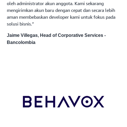
oleh administrator akun anggota. Kami sekarang
mengirimkan akun baru dengan cepat dan secara lebih
aman membebaskan developer kami untuk fokus pada
solusi bisnis.”
Jaime Villegas, Head of Corporative Services -
Bancolombia