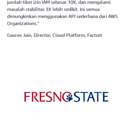
jumlah tiket izin IAM sebesar 10X, dan mengalami
masalah stabilitas 3X lebih sedikit. Ini semua
dimungkinkan menggunakan API sederhana dari AWS
Organizations.”
Gaurav Jain, Director, Cloud Platform, Factset