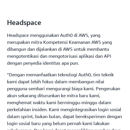
Headspace
Headspace menggunakan Auth0 di AWS, yang
merupakan mitra Kompetensi Keamanan AWS yang
dibangun dan dijalankan di AWS untuk membantu
mengotentikasi dan mengotorisasi aplikasi dan API
dengan penyedia identitas apa pun.
“Dengan memanfaatkan teknologi Auth0, tim teknik
kami dapat lebih fokus dalam membangun nilai
pengguna sembari mengurangi biaya kami. Pengerukan
akun sekarang diturunkan ke mitra baru kami,
menghemat waktu kami berminggu-minggu dalam
perkelahian insiden. Kami mengintegrasikan login sosial
dalam sprint, bukan bulan, dapat bereksperimen dengan
login sosial baru yang belum pernah kami lakukan