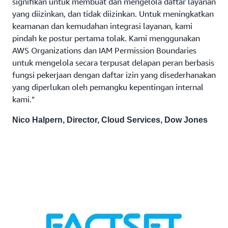
signifikan untuk membuat dan mengelola daftar layanan
yang diizinkan, dan tidak diizinkan. Untuk meningkatkan
keamanan dan kemudahan integrasi layanan, kami
pindah ke postur pertama tolak. Kami menggunakan
AWS Organizations dan IAM Permission Boundaries
untuk mengelola secara terpusat delapan peran berbasis
fungsi pekerjaan dengan daftar izin yang disederhanakan
yang diperlukan oleh pemangku kepentingan internal
kami."
Nico Halpern, Director, Cloud Services, Dow Jones