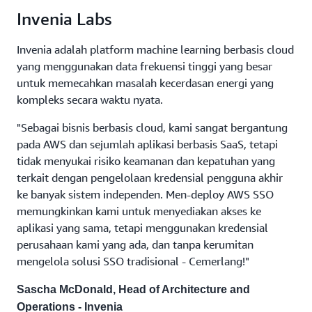
Invenia Labs
Invenia adalah platform machine learning berbasis cloud
yang menggunakan data frekuensi tinggi yang besar
untuk memecahkan masalah kecerdasan energi yang
kompleks secara waktu nyata.
"Sebagai bisnis berbasis cloud, kami sangat bergantung
pada AWS dan sejumlah aplikasi berbasis SaaS, tetapi
tidak menyukai risiko keamanan dan kepatuhan yang
terkait dengan pengelolaan kredensial pengguna akhir
ke banyak sistem independen. Men-deploy AWS SSO
memungkinkan kami untuk menyediakan akses ke
aplikasi yang sama, tetapi menggunakan kredensial
perusahaan kami yang ada, dan tanpa kerumitan
mengelola solusi SSO tradisional - Cemerlang!"
Sascha McDonald, Head of Architecture and
Operations - Invenia