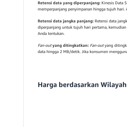
Retensi data yang diperpanjang:
Kinesis Data 
memperpanjang penyimpanan hingga tujuh hari. And
Retensi data jangka panjang:
Retensi data jangk
diperpanjang untuk tujuh hari pertama, kemudian 
Anda tentukan.
Fan-out
yang ditingkatkan:
Fan-out
yang ditingk
data hingga 2 MB/detik. Jika konsumen mengguna
Harga berdasarkan Wilayah