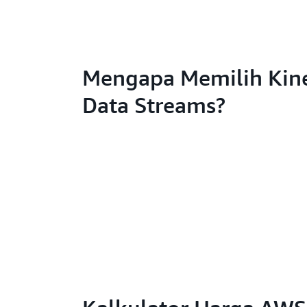
Mengapa Memilih Kine
Data Streams?