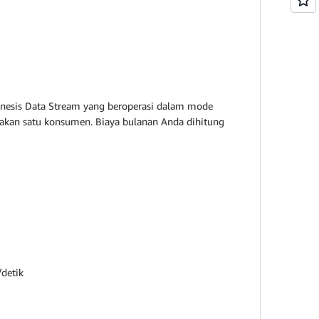
Kinesis Data Stream yang beroperasi dalam mode
akan satu konsumen. Biaya bulanan Anda dihitung
/detik