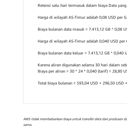
Retensi satu hari termasuk dalam biaya Data yang
Harga di wilayah AS-Timur adalah 0,08 USD per G
Biaya bulanan data masuk = 7.413,12 GB * 0,08
Harga di wilayah AS-Timur adalah 0,040 USD per
Biaya bulanan data keluar = 7.413,12 GB * 0,04
Karena aliran digunakan selama 30 hari dalam seb
Biaya per aliran = 30 * 24 * 0,040 (tarif) = 28,80 
Total biaya bulanan = 593,04 USD + 296,50 USD 
AWS tidak membebankan biaya untuk transfer data dari produsen dat
sama.