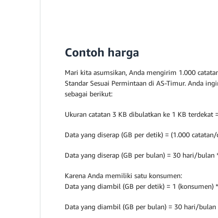
Contoh harga
Mari kita asumsikan, Anda mengirim 1.000 catata
Standar Sesuai Permintaan di AS-Timur. Anda in
sebagai berikut:
Ukuran catatan 3 KB dibulatkan ke 1 KB terdekat 
Data yang diserap (GB per detik) = (1.000 catatan
Data yang diserap (GB per bulan) = 30 hari/bulan
Karena Anda memiliki satu konsumen:
Data yang diambil (GB per detik) = 1 (konsumen) 
Data yang diambil (GB per bulan) = 30 hari/bulan