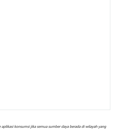
aplikasi konsumsi jika semua sumber daya berada di wilayah yang