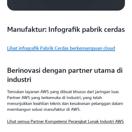
menghindari penggantian yang
mahal.
Manufaktur: Infografik pabrik cerdas
Lihat infografik Pabrik Cerdas berkemampuan cloud
Berinovasi dengan partner utama di
industri
Temukan layanan AWS yang dibuat khusus dari jaringan luas
Partner AWS yang terkemuka di industri, yang telah
menunjukkan keahlian teknis dan kesuksesan pelanggan dalam
membangun solusi manufaktur di AWS.
Lihat semua Partner Kompetensi Perangkat Lunak Industri AWS