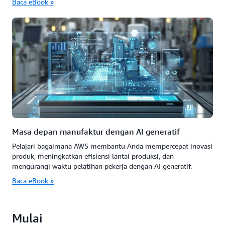
Baca eBook »
Masa depan manufaktur dengan AI generatif
Pelajari bagaimana AWS membantu Anda mempercepat inovasi
produk, meningkatkan efisiensi lantai produksi, dan
mengurangi waktu pelatihan pekerja dengan AI generatif.
Baca eBook »
Mulai