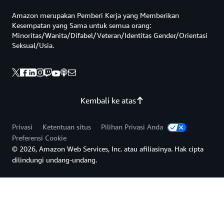
Amazon merupakan Pemberi Kerja yang Memberikan
Kesempatan yang Sama untuk semua orang:
Minoritas/Wanita/Difabel/Veteran/Identitas Gender/Orientasi
Seksual/Usia.
Kembali ke atas
Privasi
Ketentuan situs
Pilihan Privasi Anda
Preferensi Cookie
© 2026, Amazon Web Services, Inc. atau afiliasinya. Hak cipta
dilindungi undang-undang.