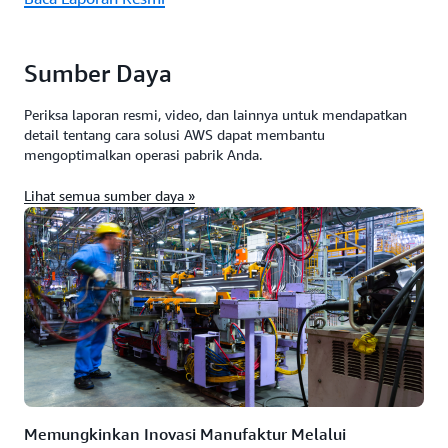
Sumber Daya
Periksa laporan resmi, video, dan lainnya untuk mendapatkan
detail tentang cara solusi AWS dapat membantu
mengoptimalkan operasi pabrik Anda.
Lihat semua sumber daya »
Memungkinkan Inovasi Manufaktur Melalui