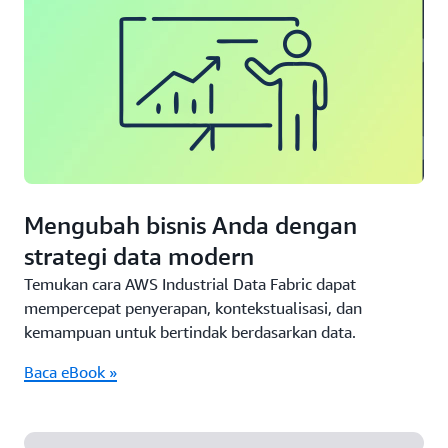
Mengubah bisnis Anda dengan
strategi data modern
Temukan cara AWS Industrial Data Fabric dapat
mempercepat penyerapan, kontekstualisasi, dan
kemampuan untuk bertindak berdasarkan data.
Baca eBook »