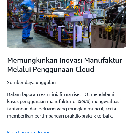
Memungkinkan Inovasi Manufaktur
Melalui Penggunaan Cloud
Sumber daya unggulan
Dalam laporan resmi ini, firma riset IDC mendalami
kasus penggunaan manufaktur di
, mengevaluasi
cloud
tantangan dan peluang yang mungkin muncul, serta
memberikan pertimbangan praktik-praktik terbaik.
Baca Laporan Resmi