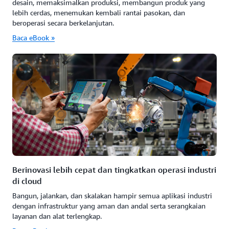
desain, memaksimalkan produksi, membangun produk yang
lebih cerdas, menemukan kembali rantai pasokan, dan
beroperasi secara berkelanjutan.
Baca eBook »
Berinovasi lebih cepat dan tingkatkan operasi industri
di cloud
Bangun, jalankan, dan skalakan hampir semua aplikasi industri
dengan infrastruktur yang aman dan andal serta serangkaian
layanan dan alat terlengkap.