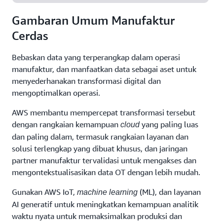
Gambaran Umum Manufaktur
Cerdas
Bebaskan data yang terperangkap dalam operasi
manufaktur, dan manfaatkan data sebagai aset untuk
menyederhanakan transformasi digital dan
mengoptimalkan operasi.
AWS membantu mempercepat transformasi tersebut
dengan rangkaian kemampuan
yang paling luas
cloud
dan paling dalam, termasuk rangkaian layanan dan
solusi terlengkap yang dibuat khusus, dan jaringan
partner manufaktur tervalidasi untuk mengakses dan
mengontekstualisasikan data OT dengan lebih mudah.
Gunakan AWS IoT,
(ML), dan layanan
machine learning
AI generatif untuk meningkatkan kemampuan analitik
waktu nyata untuk memaksimalkan produksi dan