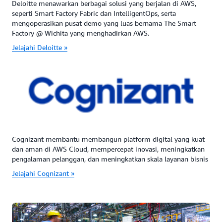
Deloitte menawarkan berbagai solusi yang berjalan di AWS,
seperti Smart Factory Fabric dan IntelligentOps, serta
mengoperasikan pusat demo yang luas bernama The Smart
Factory @ Wichita yang menghadirkan AWS.
Jelajahi Deloitte »
Cognizant membantu membangun platform digital yang kuat
dan aman di AWS Cloud, mempercepat inovasi, meningkatkan
pengalaman pelanggan, dan meningkatkan skala layanan bisnis
Jelajahi Cognizant »