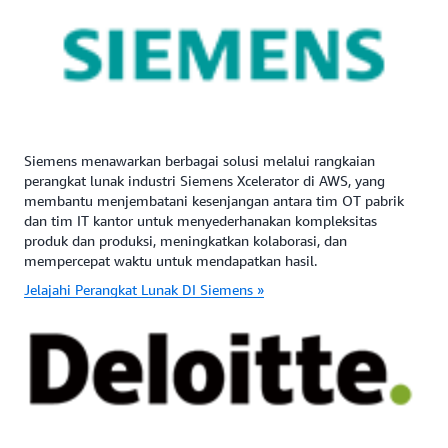
Siemens menawarkan berbagai solusi melalui rangkaian
perangkat lunak industri Siemens Xcelerator di AWS, yang
membantu menjembatani kesenjangan antara tim OT pabrik
dan tim IT kantor untuk menyederhanakan kompleksitas
produk dan produksi, meningkatkan kolaborasi, dan
mempercepat waktu untuk mendapatkan hasil.
Jelajahi Perangkat Lunak DI Siemens »