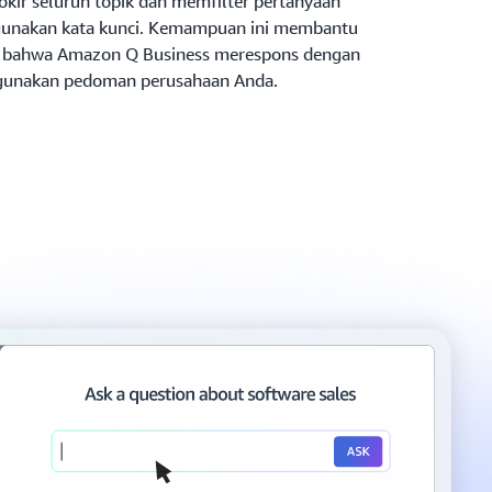
r seluruh topik dan memfilter pertanyaan
gunakan kata kunci. Kemampuan ini membantu
n bahwa Amazon Q Business merespons dengan
ggunakan pedoman perusahaan Anda.