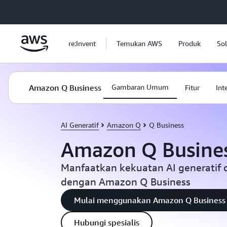
a11y-skip-to-main-content
re:Invent
Temukan AWS
Produk
Sol
Amazon Q Business
Gambaran Umum
Fitur
Int
AI Generatif
Amazon Q
Q Business
Amazon Q Busine
Manfaatkan kekuatan AI generatif d
dengan Amazon Q Business
Mulai menggunakan Amazon Q Business 
Hubungi spesialis