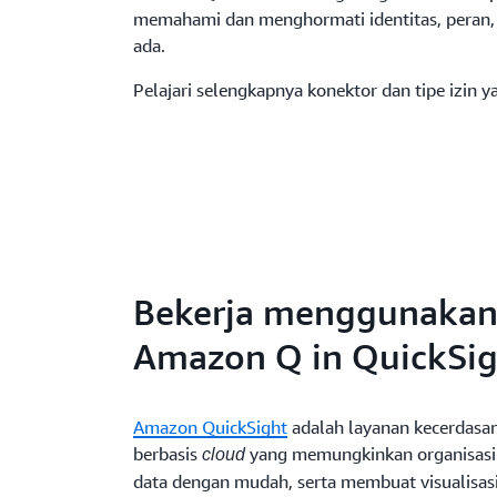
memahami dan menghormati identitas, peran, 
ada.
Pelajari selengkapnya konektor dan tipe izin 
Bekerja menggunaka
Amazon Q in QuickSig
Amazon QuickSight
adalah layanan kecerdasan 
berbasis
yang memungkinkan organisasi
cloud
data dengan mudah, serta membuat visualisasi 