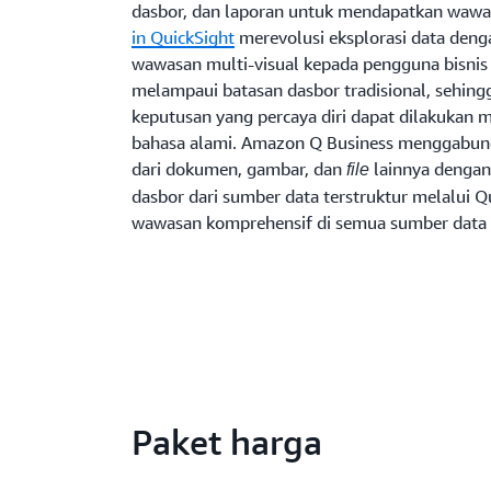
dasbor, dan laporan untuk mendapatkan waw
in QuickSight
merevolusi eksplorasi data den
wawasan multi-visual kepada pengguna bisnis
melampaui batasan dasbor tradisional, sehin
keputusan yang percaya diri dapat dilakukan m
bahasa alami. Amazon Q Business menggabun
dari dokumen, gambar, dan
lainnya dengan
file
dasbor dari sumber data terstruktur melalui Q
wawasan komprehensif di semua sumber data 
Paket harga