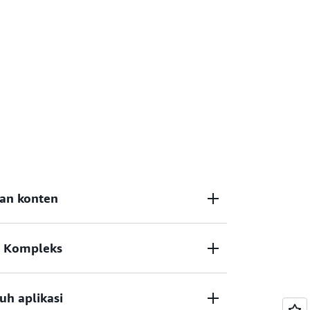
an konten
a Kompleks
gian pemasaran hingga penjualan dan teknis
uka obrolan AI generatif Amazon Q
n produktivitas dan kreativitas. Gunakan
uh aplikasi
g ditenagai AI generatif di Amazon Q
, menghasilkan draf blog, menulis skrip
ail