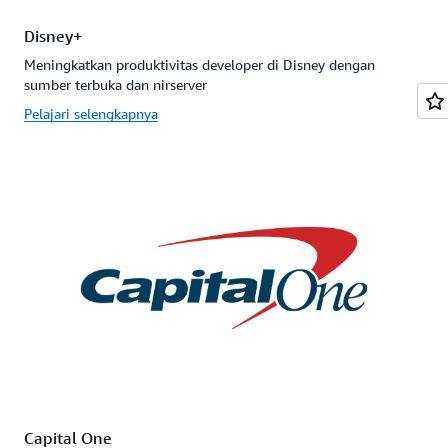
Disney+
Meningkatkan produktivitas developer di Disney dengan
sumber terbuka dan nirserver
Pelajari selengkapnya
Capital One