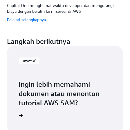
Capital One menghemat waktu developer dan mengurangi
biaya dengan beralih ke nirserver di AWS
Pelajari selengkapnya
Langkah berikutnya
Tutorial
Ingin lebih memahami
dokumen atau menonton
tutorial AWS SAM?
 AWS SAM