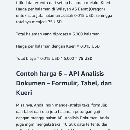
titik data tertentu dari setiap halaman melalui Kueri.
Harga per halaman di Wilayah AS Barat (Oregon)
untuk satu juta halaman adalah 0,015 USD, sehingga
totalnya menjadi 75 USD.
Total halaman yang diproses = 5.000 halaman
Harga per halaman dengan Kueri = 0,015 USD
Total biaya = 0,015 USD * 5.000 =
75 USD
Contoh harga 6 – API Analisis
Dokumen – Formulir, Tabel, dan
Kueri
Misalnya, Anda ingin mengekstraksi teks, formulir,
dan tabel dari dua juta halaman potongan gaji
dengan menggunakan API Analisis Dokumen. Anda
juga ingin mengekstraksi 10 titik data tertentu dari