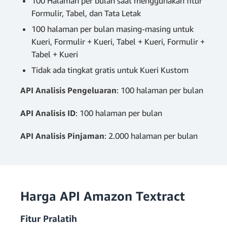
100 Halaman per bulan saat menggunakan fitur
Formulir, Tabel, dan Tata Letak
100 halaman per bulan masing-masing untuk
Kueri, Formulir + Kueri, Tabel + Kueri, Formulir +
Tabel + Kueri
Tidak ada tingkat gratis untuk Kueri Kustom
API Analisis Pengeluaran
: 100 halaman per bulan
API Analisis ID
: 100 halaman per bulan
API Analisis Pinjaman
: 2.000 halaman per bulan
Harga API Amazon Textract
Fitur Pralatih