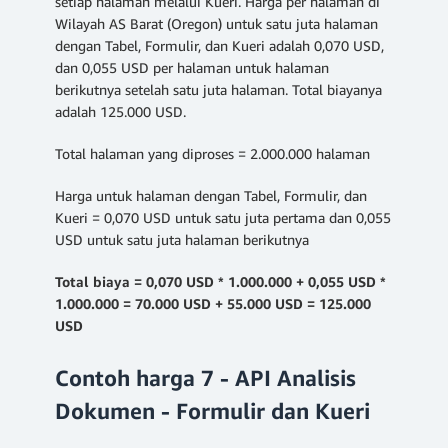
setiap halaman melalui Kueri. Harga per halaman di
Wilayah AS Barat (Oregon) untuk satu juta halaman
dengan Tabel, Formulir, dan Kueri adalah 0,070 USD,
dan 0,055 USD per halaman untuk halaman
berikutnya setelah satu juta halaman. Total biayanya
adalah 125.000 USD.
Total halaman yang diproses = 2.000.000 halaman
Harga untuk halaman dengan Tabel, Formulir, dan
Kueri = 0,070 USD untuk satu juta pertama dan 0,055
USD untuk satu juta halaman berikutnya
Total biaya = 0,070 USD * 1.000.000 + 0,055 USD *
1.000.000 = 70.000 USD + 55.000 USD = 125.000
USD
Contoh harga 7 - API Analisis
Dokumen - Formulir dan Kueri