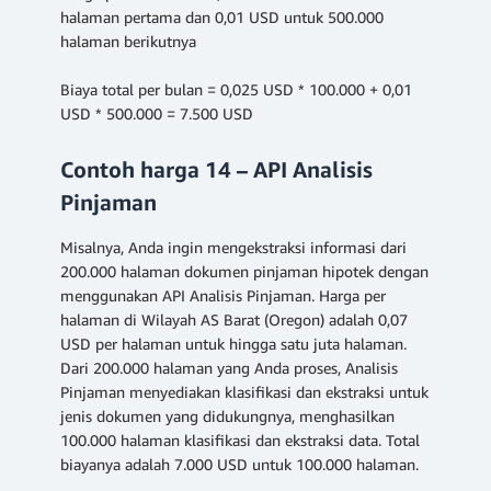
halaman pertama dan 0,01 USD untuk 500.000
halaman berikutnya
Biaya total per bulan = 0,025 USD * 100.000 + 0,01
USD * 500.000 = 7.500 USD
Contoh harga 14 – API Analisis
Pinjaman
Misalnya, Anda ingin mengekstraksi informasi dari
200.000 halaman dokumen pinjaman hipotek dengan
menggunakan API Analisis Pinjaman. Harga per
halaman di Wilayah AS Barat (Oregon) adalah 0,07
USD per halaman untuk hingga satu juta halaman.
Dari 200.000 halaman yang Anda proses, Analisis
Pinjaman menyediakan klasifikasi dan ekstraksi untuk
jenis dokumen yang didukungnya, menghasilkan
100.000 halaman klasifikasi dan ekstraksi data. Total
biayanya adalah 7.000 USD untuk 100.000 halaman.