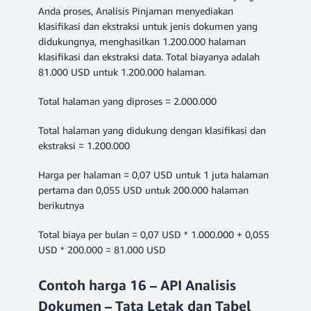
Anda proses, Analisis Pinjaman menyediakan
klasifikasi dan ekstraksi untuk jenis dokumen yang
didukungnya, menghasilkan 1.200.000 halaman
klasifikasi dan ekstraksi data. Total biayanya adalah
81.000 USD untuk 1.200.000 halaman.
Total halaman yang diproses = 2.000.000
Total halaman yang didukung dengan klasifikasi dan
ekstraksi = 1.200.000
Harga per halaman = 0,07 USD untuk 1 juta halaman
pertama dan 0,055 USD untuk 200.000 halaman
berikutnya
Total biaya per bulan = 0,07 USD * 1.000.000 + 0,055
USD * 200.000 = 81.000 USD
Contoh harga 16 – API Analisis
Dokumen – Tata Letak dan Tabel