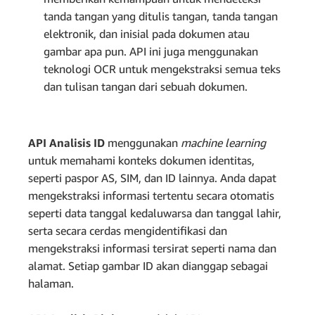
tanda tangan yang ditulis tangan, tanda tangan
elektronik, dan inisial pada dokumen atau
gambar apa pun. API ini juga menggunakan
teknologi OCR untuk mengekstraksi semua teks
dan tulisan tangan dari sebuah dokumen.
API Analisis ID
menggunakan
machine learning
untuk memahami konteks dokumen identitas,
seperti paspor AS, SIM, dan ID lainnya. Anda dapat
mengekstraksi informasi tertentu secara otomatis
seperti data tanggal kedaluwarsa dan tanggal lahir,
serta secara cerdas mengidentifikasi dan
mengekstraksi informasi tersirat seperti nama dan
alamat. Setiap gambar ID akan dianggap sebagai
halaman.