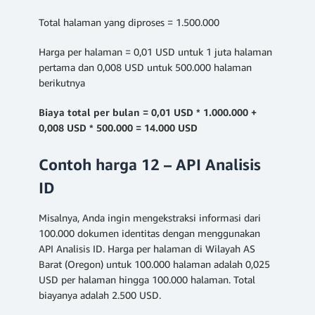
Total halaman yang diproses = 1.500.000
Harga per halaman = 0,01 USD untuk 1 juta halaman
pertama dan 0,008 USD untuk 500.000 halaman
berikutnya
Biaya total per bulan = 0,01 USD * 1.000.000 +
0,008 USD * 500.000 = 14.000 USD
Contoh harga 12 – API Analisis
ID
Misalnya, Anda ingin mengekstraksi informasi dari
100.000 dokumen identitas dengan menggunakan
API Analisis ID. Harga per halaman di Wilayah AS
Barat (Oregon) untuk 100.000 halaman adalah 0,025
USD per halaman hingga 100.000 halaman. Total
biayanya adalah 2.500 USD.