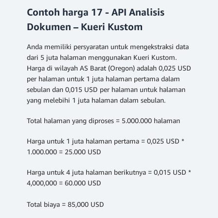
Contoh harga 17 - API Analisis
Dokumen – Kueri Kustom
Anda memiliki persyaratan untuk mengekstraksi data
dari 5 juta halaman menggunakan Kueri Kustom.
Harga di wilayah AS Barat (Oregon) adalah 0,025 USD
per halaman untuk 1 juta halaman pertama dalam
sebulan dan 0,015 USD per halaman untuk halaman
yang melebihi 1 juta halaman dalam sebulan.
Total halaman yang diproses = 5.000.000 halaman
Harga untuk 1 juta halaman pertama = 0,025 USD *
1.000.000 = 25.000 USD
Harga untuk 4 juta halaman berikutnya = 0,015 USD *
4,000,000 = 60.000 USD
Total biaya = 85,000 USD