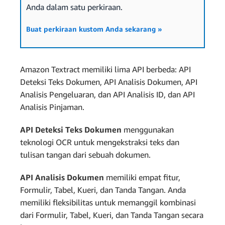
Anda dalam satu perkiraan.
Buat perkiraan kustom Anda sekarang »
Amazon Textract memiliki lima API berbeda: API
Deteksi Teks Dokumen, API Analisis Dokumen, API
Analisis Pengeluaran, dan API Analisis ID, dan API
Analisis Pinjaman.
API Deteksi Teks Dokumen
menggunakan
teknologi OCR untuk mengekstraksi teks dan
tulisan tangan dari sebuah dokumen.
API Analisis Dokumen
memiliki empat fitur,
Formulir, Tabel, Kueri, dan Tanda Tangan. Anda
memiliki fleksibilitas untuk memanggil kombinasi
dari Formulir, Tabel, Kueri, dan Tanda Tangan secara