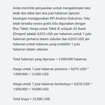
Anda memiliki persyaratan untuk mengekstraksi tata
letak dan tabel dari dua juta halaman laporan
keuangan menggunakan API Analisis Dokumen. Tata
letak tersedia secara gratis bila digunakan dengan
fitur Tabel. Harga untuk Tabel di wilayah AS Barat
(Oregon) adalah 0,015 USD per halaman untuk 1 juta
halaman pertama dalam sebulan dan 0,010 USD per
halaman untuk halaman yang melebihi 1 juta
halaman dalam sebulan.
Total halaman yang diproses = 2.000.000 halaman
Harga untuk 1 juta halaman pertama = 0,015 USD *
1.000.000 = 15.000 USD
Harga untuk 1 juta halaman berikutnya = 0,010 USD *
1.000.000 = 10.000 USD
Total biaya = 25,000 USD