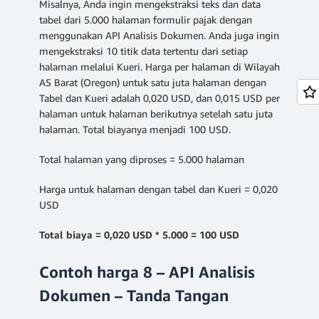
Misalnya, Anda ingin mengekstraksi teks dan data
tabel dari 5.000 halaman formulir pajak dengan
menggunakan API Analisis Dokumen. Anda juga ingin
mengekstraksi 10 titik data tertentu dari setiap
halaman melalui Kueri. Harga per halaman di Wilayah
AS Barat (Oregon) untuk satu juta halaman dengan
Tabel dan Kueri adalah 0,020 USD, dan 0,015 USD per
halaman untuk halaman berikutnya setelah satu juta
halaman. Total biayanya menjadi 100 USD.
Total halaman yang diproses = 5.000 halaman
Harga untuk halaman dengan tabel dan Kueri = 0,020
USD
Total biaya = 0,020 USD * 5.000 = 100 USD
Contoh harga 8 – API Analisis
Dokumen – Tanda Tangan