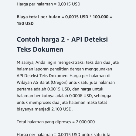
Harga per halaman = 0,0015 USD
Biaya total per bulan = 0,0015 USD * 100.000 =
150 USD
Contoh harga 2 - API Deteksi
Teks Dokumen
Misalnya, Anda ingin mengekstraksi teks dari dua juta
halaman laporan penelitian dengan menggunakan
API Deteksi Teks Dokumen. Harga per halaman di
Wilayah AS Barat (Oregon) untuk satu juta halaman
pertama adalah 0,0015 USD, dan harga untuk
halaman berikutnya adalah 0,0006 USD, sehingga
untuk memproses dua juta halaman maka total
biayanya menjadi 2.100 USD.
Total halaman yang diproses = 2.000.000
Harga per halaman = 0,0015 USD untuk satu juta