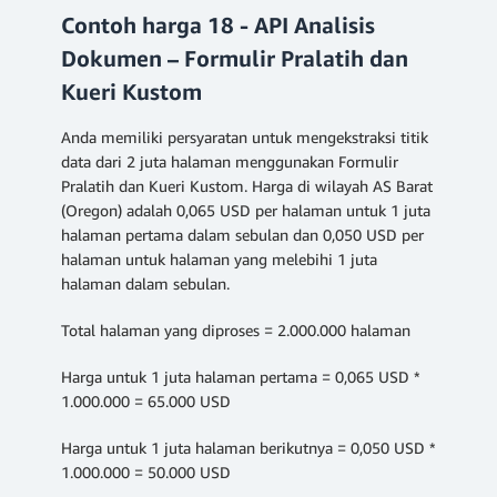
Contoh harga 18 - API Analisis
Dokumen – Formulir Pralatih dan
Kueri Kustom
Anda memiliki persyaratan untuk mengekstraksi titik
data dari 2 juta halaman menggunakan Formulir
Pralatih dan Kueri Kustom. Harga di wilayah AS Barat
(Oregon) adalah 0,065 USD per halaman untuk 1 juta
halaman pertama dalam sebulan dan 0,050 USD per
halaman untuk halaman yang melebihi 1 juta
halaman dalam sebulan.
Total halaman yang diproses = 2.000.000 halaman
Harga untuk 1 juta halaman pertama = 0,065 USD *
1.000.000 = 65.000 USD
Harga untuk 1 juta halaman berikutnya = 0,050 USD *
1.000.000 = 50.000 USD