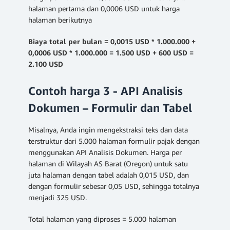
halaman pertama dan 0,0006 USD untuk harga
halaman berikutnya
Biaya total per bulan = 0,0015 USD * 1.000.000 +
0,0006 USD * 1.000.000 = 1.500 USD + 600 USD =
2.100 USD
Contoh harga 3 - API Analisis
Dokumen – Formulir dan Tabel
Misalnya, Anda ingin mengekstraksi teks dan data
terstruktur dari 5.000 halaman formulir pajak dengan
menggunakan API Analisis Dokumen. Harga per
halaman di Wilayah AS Barat (Oregon) untuk satu
juta halaman dengan tabel adalah 0,015 USD, dan
dengan formulir sebesar 0,05 USD, sehingga totalnya
menjadi 325 USD.
Total halaman yang diproses = 5.000 halaman