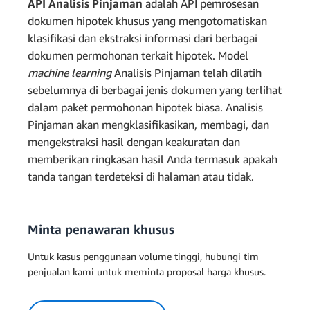
API Analisis Pinjaman
adalah API pemrosesan
dokumen hipotek khusus yang mengotomatiskan
klasifikasi dan ekstraksi informasi dari berbagai
dokumen permohonan terkait hipotek. Model
machine learning
Analisis Pinjaman telah dilatih
sebelumnya di berbagai jenis dokumen yang terlihat
dalam paket permohonan hipotek biasa. Analisis
Pinjaman akan mengklasifikasikan, membagi, dan
mengekstraksi hasil dengan keakuratan dan
memberikan ringkasan hasil Anda termasuk apakah
tanda tangan terdeteksi di halaman atau tidak.
Minta penawaran khusus
Untuk kasus penggunaan volume tinggi, hubungi tim
penjualan kami untuk meminta proposal harga khusus.