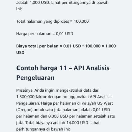
adalah 1.000 USD. Lihat perhitungannya di bawah
ini:
Total halaman yang diproses = 100.000
Harga per halaman = 0,01 USD
Biaya total per bulan = 0,01 USD * 100.000 = 1.000
USD
Contoh harga 11 – API Analisis
Pengeluaran
Misalnya, Anda ingin mengekstraksi data dari
1.500.000 faktur dengan menggunakan API Analisis
Pengeluaran. Harga per halaman di wilayah US West
(Oregon) untuk satu juta halaman adalah 0,01 USD
per halaman dan 0,008 USD per halaman setelah satu
juta. Total biayanya adalah 14.000 USD. Lihat
perhitungannya di bawah ini: