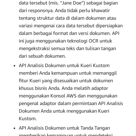
data tersebut (mis. “Jane Doe”) sebagai bagian
dari responsnya. Anda tidak perlu khawatir
tentang struktur data di dalam dokumen atau
variasi mengenai cara data tersebut dipersiapkan
dalam berbagai format dan versi dokumen. API
ini juga menggunakan teknologi OCR untuk
mengekstraksi semua teks dan tulisan tangan
dari sebuah dokumen.
API Analisis Dokumen untuk Kueri Kustom
memberi Anda kemampuan untuk memanggil
fitur Kueri yang disesuaikan untuk dokumen
khusus bisnis Anda. Anda melatih adaptor
menggunakan Konsol AWS dan menggunakan
pengenal adaptor dalam permintaan API Analisis
Dokumen Anda untuk menggunakan Kueri
Kustom.
API Analisis Dokumen untuk Tanda Tangan
memberikan kemampuan untuk mendeteksi