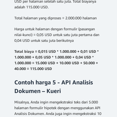
USD per halaman setelah satu juta. Total biayanya
adalah 115.000 USD.
Total halaman yang diproses = 2.000.000 halaman
Harga untuk halaman dengan formulir (pasangan
nilai-kunci) = 0,05 USD untuk satu juta pertama dan
0,04 USD untuk satu juta berikutnya
Total biaya = 0,015 USD * 1.000.000 + 0,01 USD *
1.000.000 + 0,05 USD * 1.000.000 + 0,04 USD *
1.000.000 = 15.000 USD + 10.000 USD + 50.000 +
40.000 = 115.000 USD
Contoh harga 5 - API Analisis
Dokumen – Kueri
Misalnya, Anda ingin mengekstraksi teks dari 5.000
halaman formulir hipotek dengan menggunakan API
Analisis Dokumen. Anda juga ingin mengekstraksi 10