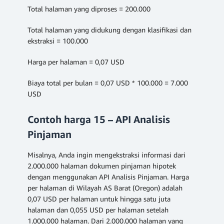
Total halaman yang diproses = 200.000
Total halaman yang didukung dengan klasifikasi dan
ekstraksi = 100.000
Harga per halaman = 0,07 USD
Biaya total per bulan = 0,07 USD * 100.000 = 7.000
USD
Contoh harga 15 – API Analisis
Pinjaman
Misalnya, Anda ingin mengekstraksi informasi dari
2.000.000 halaman dokumen pinjaman hipotek
dengan menggunakan API Analisis Pinjaman. Harga
per halaman di Wilayah AS Barat (Oregon) adalah
0,07 USD per halaman untuk hingga satu juta
halaman dan 0,055 USD per halaman setelah
1.000.000 halaman. Dari 2.000.000 halaman yang