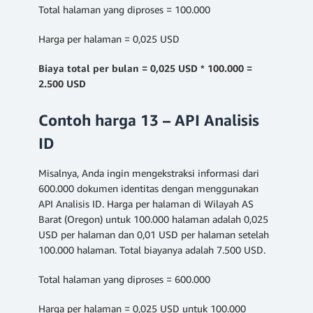
Total halaman yang diproses = 100.000
Harga per halaman = 0,025 USD
Biaya total per bulan = 0,025 USD * 100.000 =
2.500 USD
Contoh harga 13 – API Analisis
ID
Misalnya, Anda ingin mengekstraksi informasi dari
600.000 dokumen identitas dengan menggunakan
API Analisis ID. Harga per halaman di Wilayah AS
Barat (Oregon) untuk 100.000 halaman adalah 0,025
USD per halaman dan 0,01 USD per halaman setelah
100.000 halaman. Total biayanya adalah 7.500 USD.
Total halaman yang diproses = 600.000
Harga per halaman = 0,025 USD untuk 100.000