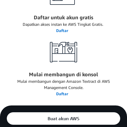
Daftar untuk akun gratis
Dapatkan akses instan ke AWS Tingkat Gratis.
Daftar
Mulai membangun di konsol
Mulai membangun dengan Amazon Textract di AWS
Management Console.
Daftar
Buat akun AWS