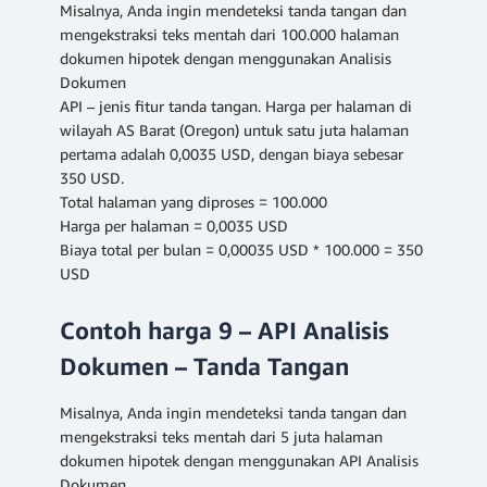
Misalnya, Anda ingin mendeteksi tanda tangan dan
mengekstraksi teks mentah dari 100.000 halaman
dokumen hipotek dengan menggunakan Analisis
Dokumen
API – jenis fitur tanda tangan. Harga per halaman di
wilayah AS Barat (Oregon) untuk satu juta halaman
pertama adalah 0,0035 USD, dengan biaya sebesar
350 USD.
Total halaman yang diproses = 100.000
Harga per halaman = 0,0035 USD
Biaya total per bulan = 0,00035 USD * 100.000 = 350
USD
Contoh harga 9 – API Analisis
Dokumen – Tanda Tangan
Misalnya, Anda ingin mendeteksi tanda tangan dan
mengekstraksi teks mentah dari 5 juta halaman
dokumen hipotek dengan menggunakan API Analisis
Dokumen