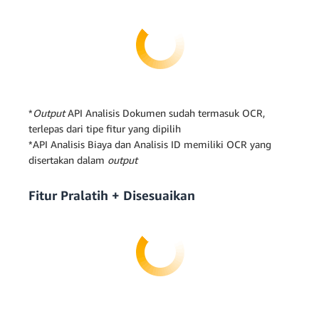
*
Output
API Analisis Dokumen sudah termasuk OCR,
terlepas dari tipe fitur yang dipilih
*API Analisis Biaya dan Analisis ID memiliki OCR yang
disertakan dalam
output
Fitur Pralatih + Disesuaikan