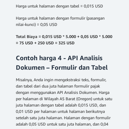
Harga untuk halaman dengan tabel = 0,015 USD
Harga untuk halaman dengan formulir (pasangan
nilai-kunci) = 0,05 USD
Total Biaya = 0,015 USD * 5.000 + 0,05 USD * 5.000
= 75 USD + 250 USD = 325 USD
Contoh harga 4 - API Analisis
Dokumen – Formulir dan Tabel
Misalnya, Anda ingin mengekstraksi teks, formulir,
dan tabel dari dua juta halaman formulir pajak
dengan menggunakan API Analisis Dokumen. Harga
per halaman di Wilayah AS Barat (Oregon) untuk satu
juta halaman dengan tabel adalah 0,015 USD, dan
0,01 USD per halaman untuk halaman berikutnya
setelah satu juta halaman. Halaman dengan formulir
adalah 0,05 USD untuk satu juta halaman, dan 0,04