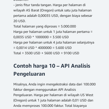
- jenis fitur tanda tangan. Harga per halaman di
wilayah AS Barat (Oregon) untuk satu juta halaman
pertama adalah 0,00035 USD, dengan biaya sebesar
20 USD.
Total halaman yang diproses = 5.000.000
Harga per halaman untuk 1 juta halaman pertama =
0,0035 USD * 1000000 = 3.500 USD
Harga per halaman untuk 4 juta halaman selanjutnya
= 0,0014 USD * 4000000 = 5.600 USD
Total = 3500 USD + 5600 USD = 9100 USD
Contoh harga 10 – API Analisis
Pengeluaran
Misalnya, Anda ingin mengekstraksi data dari 100.000
faktur dengan menggunakan API Analisis
Pengeluaran. Harga per halaman di wilayah US West
(Oregon) untuk 1 juta halaman adalah 0,01 USD dan
Anda memproses 100.000 faktur. Total biayanya