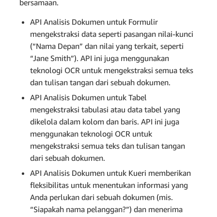
bersamaan.
API Analisis Dokumen untuk Formulir
mengekstraksi data seperti pasangan nilai-kunci
(“Nama Depan” dan nilai yang terkait, seperti
“Jane Smith”). API ini juga menggunakan
teknologi OCR untuk mengekstraksi semua teks
dan tulisan tangan dari sebuah dokumen.
API Analisis Dokumen untuk Tabel
mengekstraksi tabulasi atau data tabel yang
dikelola dalam kolom dan baris. API ini juga
menggunakan teknologi OCR untuk
mengekstraksi semua teks dan tulisan tangan
dari sebuah dokumen.
API Analisis Dokumen untuk Kueri memberikan
fleksibilitas untuk menentukan informasi yang
Anda perlukan dari sebuah dokumen (mis.
“Siapakah nama pelanggan?”) dan menerima