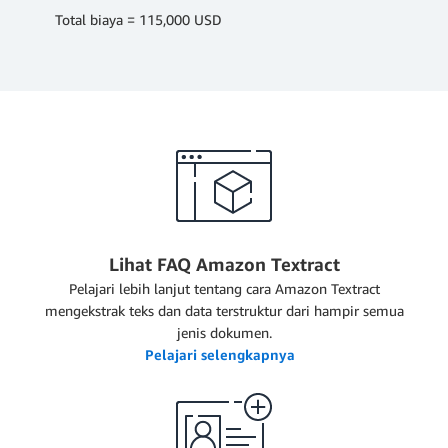
Total biaya = 115,000 USD
Lihat FAQ Amazon Textract
Pelajari lebih lanjut tentang cara Amazon Textract
mengekstrak teks dan data terstruktur dari hampir semua
jenis dokumen.
Pelajari selengkapnya