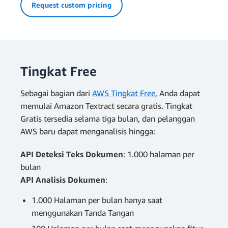
Request custom pricing
Tingkat Free
Sebagai bagian dari
AWS Tingkat Free
, Anda dapat
memulai Amazon Textract secara gratis. Tingkat
Gratis tersedia selama tiga bulan, dan pelanggan
AWS baru dapat menganalisis hingga:
API Deteksi Teks Dokumen
: 1.000 halaman per
bulan
API Analisis Dokumen
:
1.000 Halaman per bulan hanya saat
menggunakan Tanda Tangan