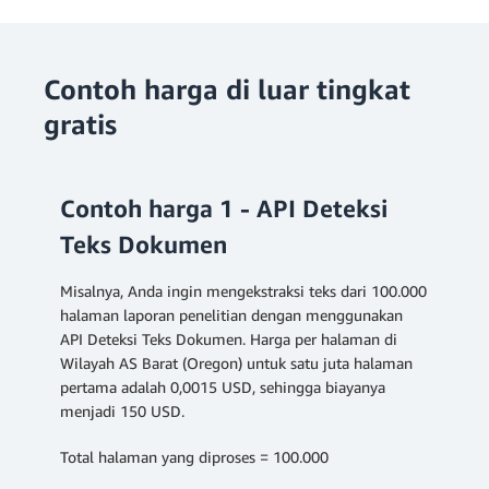
Contoh harga di luar tingkat
gratis
Contoh harga 1 - API Deteksi
Teks Dokumen
Misalnya, Anda ingin mengekstraksi teks dari 100.000
halaman laporan penelitian dengan menggunakan
API Deteksi Teks Dokumen. Harga per halaman di
Wilayah AS Barat (Oregon) untuk satu juta halaman
pertama adalah 0,0015 USD, sehingga biayanya
menjadi 150 USD.
Total halaman yang diproses = 100.000