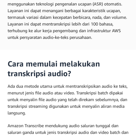
menggunakan teknologi pengenalan ucapan (ASR) otomatis.
Layanan ini dapat menangani berbagai karakteristik ucapan,
termasuk variasi dalam kecepatan berbicara, nada, dan volume.
Layanan ini dapat mentranskripsi lebih dari 100 bahasa,
terhubung ke alur kerja pengembang dan infrastruktur AWS
untuk persyaratan audio-ke-teks perusahaan.
Cara memulai melakukan
transkripsi audio?
Ada dua metode utama untuk mentranskripsikan audio ke teks,
menurut jenis file audio atau video. Transkripsi batch dipakai
untuk menyalin file audio yang telah direkam sebelumnya, dan
transkripsi streaming digunakan untuk menyalin aliran media
langsung.
Amazon Transcribe mendukung audio saluran tunggal dan
saluran ganda untuk jenis transkripsi audio dan video batch dan