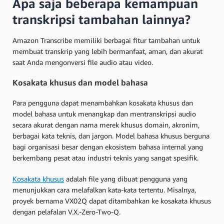
Apa saja beberapa kemampuan
transkripsi tambahan lainnya?
Amazon Transcribe memiliki berbagai fitur tambahan untuk
membuat transkrip yang lebih bermanfaat, aman, dan akurat
saat Anda mengonversi file audio atau video.
Kosakata khusus dan model bahasa
Para pengguna dapat menambahkan kosakata khusus dan
model bahasa untuk menangkap dan mentranskripsi audio
secara akurat dengan nama merek khusus domain, akronim,
berbagai kata teknis, dan jargon. Model bahasa khusus berguna
bagi organisasi besar dengan ekosistem bahasa internal yang
berkembang pesat atau industri teknis yang sangat spesifik.
Kosakata khusus
adalah file yang dibuat pengguna yang
menunjukkan cara melafalkan kata-kata tertentu. Misalnya,
proyek bernama VX02Q dapat ditambahkan ke kosakata khusus
dengan pelafalan V.X.-Zero-Two-Q.