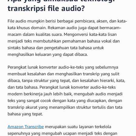
transkripsi file audio?
File audio mungkin berisi berbagai pembicara, aksen, dan kata-
kata khusus domain. Rekaman audio juga dapat bermacam-
macam dalam kualitas suara. Mengonversi kata-kata lisan
menjadi teks membutuhkan pemahaman bahasa vokal dan
sintaks bahasa dan pengetahuan tata bahasa untuk
menghasilkan keluaran yang dapat dibaca.
Perangkat lunak konverter audio-ke-teks yang sebelumnya
membuat kesalahan dan menghasilkan transkrip yang sulit
dibaca, tanpa struktur yang tepat, dan kesalahan hierarki, kata,
dan tata bahasa. Perangkat lunak konverter audio-ke-teks
modern berkinerja jauh lebih baik, mengubah audio menjadi
teks yang sangat cocok dengan kata yang diucapkan, dengan
transkrip akurat yang menampilkan struktur tertulis dan tata
bahasa yang tepat.
Amazon Transcribe
merupakan suatu layanan terkelola
sepenuhnya yang mengubah ucapan menjadi teks dengan