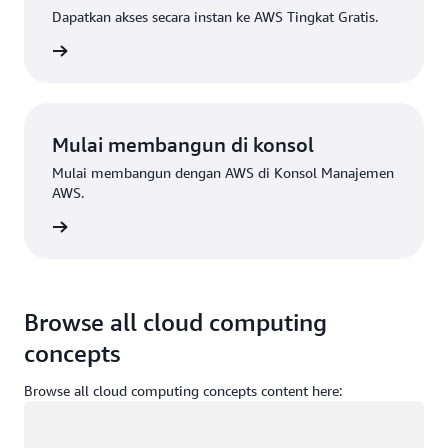
Dapatkan akses secara instan ke AWS Tingkat Gratis.
Daftar
Mulai membangun di konsol
Mulai membangun dengan AWS di Konsol Manajemen
AWS.
Masuk
Browse all cloud computing
concepts
Browse all cloud computing concepts content here:
Memuat