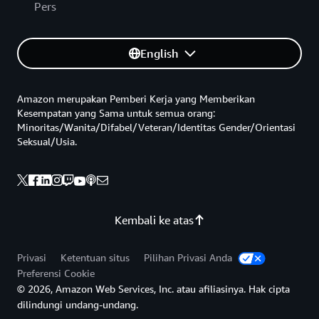
Pers
English
Amazon merupakan Pemberi Kerja yang Memberikan
Kesempatan yang Sama untuk semua orang:
Minoritas/Wanita/Difabel/Veteran/Identitas Gender/Orientasi
Seksual/Usia.
Kembali ke atas
Privasi
Ketentuan situs
Pilihan Privasi Anda
Preferensi Cookie
© 2026, Amazon Web Services, Inc. atau afiliasinya. Hak cipta
dilindungi undang-undang.