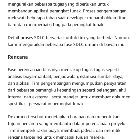
menguraikan beberapa tugas yang diperlukan untuk
membangun aplikasi perangkat lunak. Proses pengembangan
melewati beberapa tahap saat developer menambahkan fitur
baru dan memperbaiki bug pada perangkat lunak.
Detail proses SDLC bervariasi untuk tim yang berbeda. Namun,
kami menguraikan beberapa fase SDLC umum di bawah ini.
Rencana
Fase perencanaan biasanya mencakup tugas-tugas seperti
analisis biaya-manfaat, penjadwalan, estimasi sumber daya,
dan alokasi. Tim pengembangan mengumpulkan persyaratan
dari beberapa pemangku kepentingan seperti pelanggan, ahli
internal dan eksternal, serta manajer untuk membuat dokumen
spesifikasi persyaratan perangkat lunak.
Dokumen tersebut menetapkan harapan dan menentukan
tujuan bersama yang membantu dalam perencanaan proyek.
Tim memperkirakan biaya, membuat jadwal, dan memiliki
rencana terperinci untuk mencapai tujuan mereka.