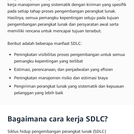
kerja manajemen yang sistematik dengan kiriman yang spesifik
pada setiap tahap proses pengembangan perangkat lunak.
Hasilnya, semua pemangku kepentingan setuju pada tujuan
pengembangan perangkat lunak dan persyaratan awal serta
memiliki rencana untuk mencapai tujuan tersebut.
Berikut adalah beberapa manfaat SDLC:
Peningkatan visibilitas proses pengembangan untuk semua
pemangku kepentingan yang terlibat
Estimasi, perencanaan, dan penjadwalan yang efisien
Peningkatan manajemen risiko dan estimasi biaya
Pengiriman perangkat lunak yang sistematik dan kepuasan
pelanggan yang lebih baik
Bagaimana cara kerja SDLC?
Siklus hidup pengembangan perangkat lunak (SDLC)