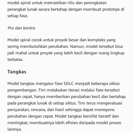
model spiral untuk memastikan rilis dan peningkatan
perangkat lunak secara bertahap dengan membuat prototipe di
setiap fase.
Pro dan kontra
Model spiral cocok untuk proyek besar dan kompleks yang
sering membutuhkan perubahan. Namun, model tersebut bisa
jadi mahal untuk proyek yang lebih kecil dengan ruang lingkup
terbatas.
Tangkas
Model tangkas mengatur fase SDLC menjadi beberapa siklus
pengembangan. Tim melakukan iterasi melalui fase tersebut
dengan cepat, hanya memberikan perubahan kecil dan bertahap
pada perangkat lunak di setiap siklus. Tim terus mengevaluasi
persyaratan, rencana, dan hasil sehingga dapat merespons
perubahan dengan cepat. Model tangkas bersifat iteratif dan
meningkat, membuatnya lebih efisien daripada model proses
lainnya.