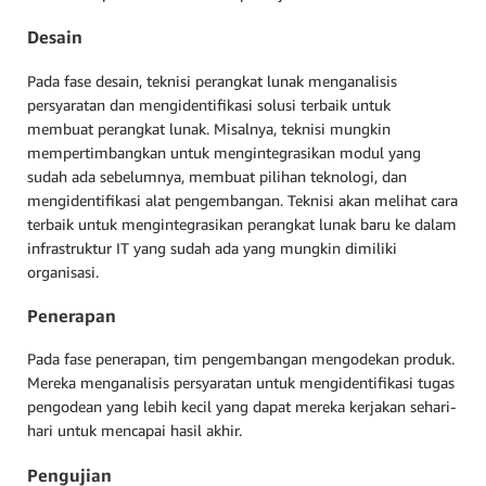
Desain
Pada fase desain, teknisi perangkat lunak menganalisis
persyaratan dan mengidentifikasi solusi terbaik untuk
membuat perangkat lunak. Misalnya, teknisi mungkin
mempertimbangkan untuk mengintegrasikan modul yang
sudah ada sebelumnya, membuat pilihan teknologi, dan
mengidentifikasi alat pengembangan. Teknisi akan melihat cara
terbaik untuk mengintegrasikan perangkat lunak baru ke dalam
infrastruktur IT yang sudah ada yang mungkin dimiliki
organisasi.
Penerapan
Pada fase penerapan, tim pengembangan mengodekan produk.
Mereka menganalisis persyaratan untuk mengidentifikasi tugas
pengodean yang lebih kecil yang dapat mereka kerjakan sehari-
hari untuk mencapai hasil akhir.
Pengujian