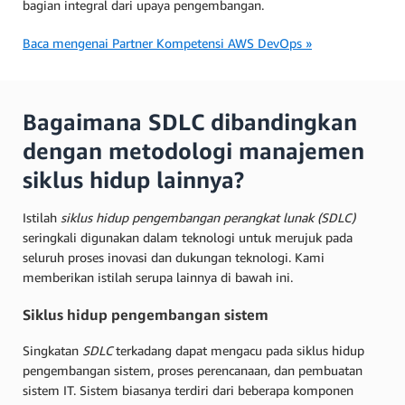
bagian integral dari upaya pengembangan.
Baca mengenai Partner Kompetensi AWS DevOps »
Bagaimana SDLC dibandingkan
dengan metodologi manajemen
siklus hidup lainnya?
Istilah
siklus hidup pengembangan perangkat lunak (SDLC)
seringkali digunakan dalam teknologi untuk merujuk pada
seluruh proses inovasi dan dukungan teknologi. Kami
memberikan istilah serupa lainnya di bawah ini.
Siklus hidup pengembangan sistem
Singkatan
SDLC
terkadang dapat mengacu pada siklus hidup
pengembangan sistem, proses perencanaan, dan pembuatan
sistem IT. Sistem biasanya terdiri dari beberapa komponen