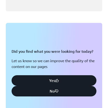
Did you find what you were looking for today?
Let us know so we can improve the quality of the
content on our pages
Yes
No