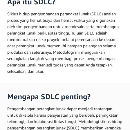
Apa itu SDLC?
Siklus hidup pengembangan perangkat lunak (SDLC) adalah
proses yang hemat biaya dan hemat waktu yang digunakan
oleh tim pengembangan untuk mendesain serta membangun
perangkat lunak berkualitas tinggi. Tujuan SDLC adalah
meminimalkan risiko proyek melalui perencanaan ke depan
agar perangkat lunak memenuhi harapan pelanggan selama
produksi dan seterusnya. Metodologi ini menguraikan
serangkaian langkah yang membagi proses pengembangan
perangkat lunak menjadi tugas yang dapat Anda tetapkan,
selesaikan, dan ukur.
Mengapa SDLC penting?
Pengembangan perangkat lunak dapat menjadi tantangan
untuk dikelola karena persyaratan yang berubah, peningkatan
teknologi, dan kolaborasi lintas fungsi. Metodologi siklus hidup
pengembangan perangkat lunak (SDLC) memberikan kerangka