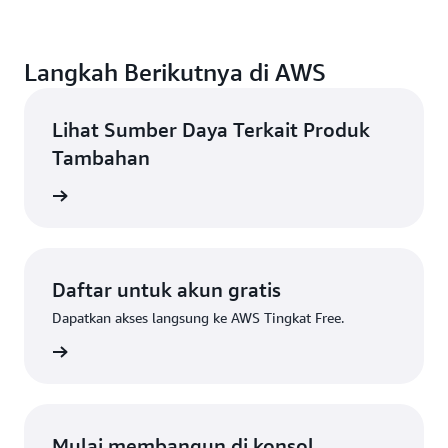
Langkah Berikutnya di AWS
Lihat Sumber Daya Terkait Produk
Tambahan
 Kelola
Daftar untuk akun gratis
Dapatkan akses langsung ke AWS Tingkat Free.
Daftar
Mulai membangun di konsol