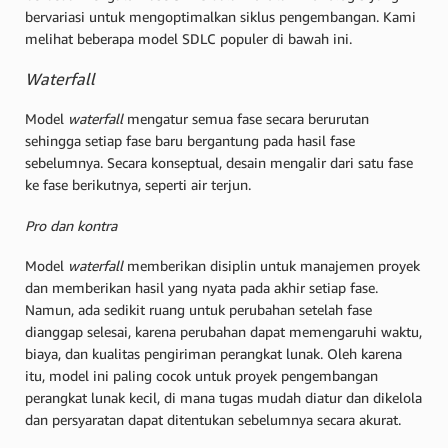
bervariasi untuk mengoptimalkan siklus pengembangan. Kami
melihat beberapa model SDLC populer di bawah ini.
Waterfall
Model
waterfall
mengatur semua fase secara berurutan
sehingga setiap fase baru bergantung pada hasil fase
sebelumnya. Secara konseptual, desain mengalir dari satu fase
ke fase berikutnya, seperti air terjun.
Pro dan kontra
Model
waterfall
memberikan disiplin untuk manajemen proyek
dan memberikan hasil yang nyata pada akhir setiap fase.
Namun, ada sedikit ruang untuk perubahan setelah fase
dianggap selesai, karena perubahan dapat memengaruhi waktu,
biaya, dan kualitas pengiriman perangkat lunak. Oleh karena
itu, model ini paling cocok untuk proyek pengembangan
perangkat lunak kecil, di mana tugas mudah diatur dan dikelola
dan persyaratan dapat ditentukan sebelumnya secara akurat.