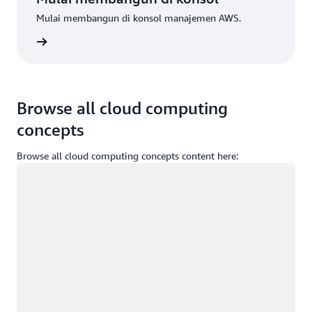
Mulai membangun di konsol manajemen AWS.
Masuk
Browse all cloud computing
concepts
Browse all cloud computing concepts content here:
Memuat