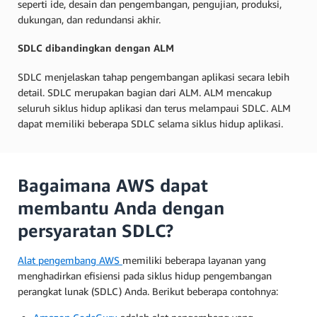
seperti ide, desain dan pengembangan, pengujian, produksi,
dukungan, dan redundansi akhir.
SDLC dibandingkan dengan ALM
SDLC menjelaskan tahap pengembangan aplikasi secara lebih
detail. SDLC merupakan bagian dari ALM. ALM mencakup
seluruh siklus hidup aplikasi dan terus melampaui SDLC. ALM
dapat memiliki beberapa SDLC selama siklus hidup aplikasi.
Bagaimana AWS dapat
membantu Anda dengan
persyaratan SDLC?
Alat pengembang AWS
memiliki beberapa layanan yang
menghadirkan efisiensi pada siklus hidup pengembangan
perangkat lunak (SDLC) Anda. Berikut beberapa contohnya: