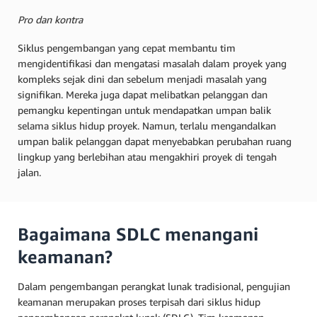
Pro dan kontra
Siklus pengembangan yang cepat membantu tim
mengidentifikasi dan mengatasi masalah dalam proyek yang
kompleks sejak dini dan sebelum menjadi masalah yang
signifikan. Mereka juga dapat melibatkan pelanggan dan
pemangku kepentingan untuk mendapatkan umpan balik
selama siklus hidup proyek. Namun, terlalu mengandalkan
umpan balik pelanggan dapat menyebabkan perubahan ruang
lingkup yang berlebihan atau mengakhiri proyek di tengah
jalan.
Bagaimana SDLC menangani
keamanan?
Dalam pengembangan perangkat lunak tradisional, pengujian
keamanan merupakan proses terpisah dari siklus hidup