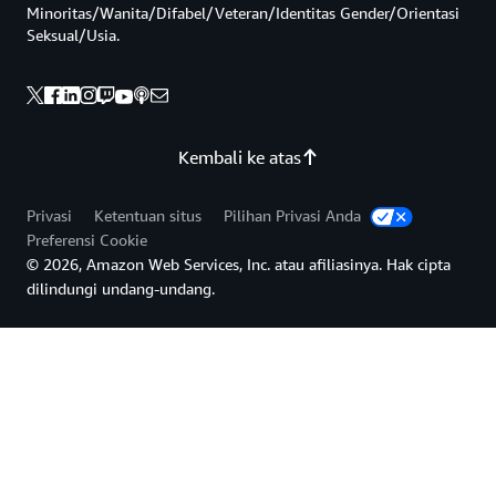
Minoritas/Wanita/Difabel/Veteran/Identitas Gender/Orientasi
Seksual/Usia.
Kembali ke atas
Privasi
Ketentuan situs
Pilihan Privasi Anda
Preferensi Cookie
© 2026, Amazon Web Services, Inc. atau afiliasinya. Hak cipta
dilindungi undang-undang.