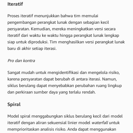
Iteratif
Proses iteratif menunjukkan bahwa tim memulai
pengembangan perangkat lunak dengan sebagian kecil
persyaratan. Kemudian, mereka meningkatkan versi secara
iteratif dari waktu ke waktu hingga perangkat lunak lengkap
siap untuk diproduksi. Tim menghasilkan versi perangkat lunak
baru di akhir setiap iterasi.
Pro dan kontra
Sangat mudah untuk mengidentifikasi dan mengelola risiko,
karena persyaratan dapat berubah di antara iterasi. Namun,
siklus berulang dapat menyebabkan perubahan ruang lingkup
dan perkiraan sumber daya yang terlalu rendah.
Spiral
Model spiral menggabungkan siklus berulang kecil dari model
iteratif dengan aliran sekuensial linier model
waterfall
untuk
memprioritaskan analisis risiko. Anda dapat menggunakan