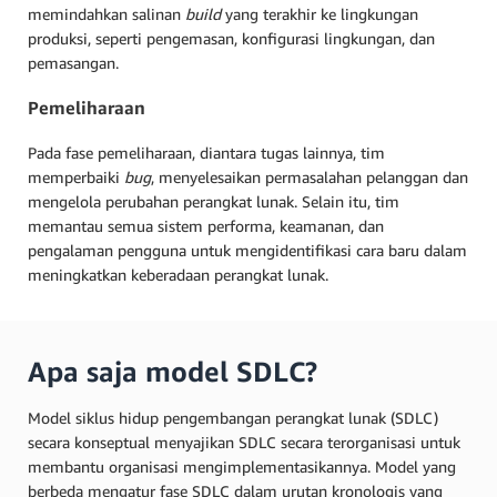
memindahkan salinan
build
yang terakhir ke lingkungan
produksi, seperti pengemasan, konfigurasi lingkungan, dan
pemasangan.
Pemeliharaan
Pada fase pemeliharaan, diantara tugas lainnya, tim
memperbaiki
bug
, menyelesaikan permasalahan pelanggan dan
mengelola perubahan perangkat lunak. Selain itu, tim
memantau semua sistem performa, keamanan, dan
pengalaman pengguna untuk mengidentifikasi cara baru dalam
meningkatkan keberadaan perangkat lunak.
Apa saja model SDLC?
Model siklus hidup pengembangan perangkat lunak (SDLC)
secara konseptual menyajikan SDLC secara terorganisasi untuk
membantu organisasi mengimplementasikannya. Model yang
berbeda mengatur fase SDLC dalam urutan kronologis yang