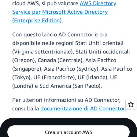
cloud AWS, si può valutare
AWS Directory
Service per Microsoft Active Directory
(Enterprise Edition)
.
Con questo lancio AD Connector è ora
disponibile nelle regioni Stati Uniti orientali
(Virginia settentrionale), Stati Uniti occidentali
(Oregon), Canada (Centrale), Asia Pacifico
(Singapore), Asia Pacifico (Sydney), Asia Pacifico
(Tokyo), UE (Francoforte), UE (Irlanda), UE
(Londra) e Sud America (San Paolo).
Per ulteriori informazioni su AD Connector,
consulta la
documentazione di AD Connector
.
Crea un account AWS