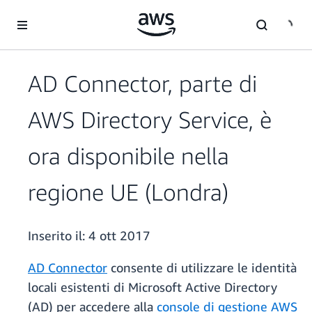
Passa al contenuto principale
AD Connector, parte di
AWS Directory Service, è
ora disponibile nella
regione UE (Londra)
Inserito il:
4 ott 2017
AD Connector
consente di utilizzare le identità
locali esistenti di Microsoft Active Directory
(AD) per accedere alla
console di gestione AWS