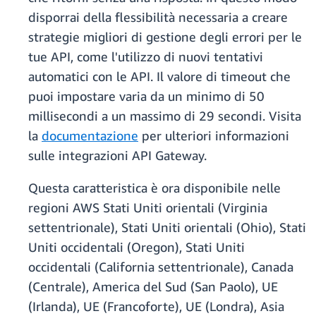
disporrai della flessibilità necessaria a creare
strategie migliori di gestione degli errori per le
tue API, come l'utilizzo di nuovi tentativi
automatici con le API. Il valore di timeout che
puoi impostare varia da un minimo di 50
millisecondi a un massimo di 29 secondi. Visita
la
documentazione
per ulteriori informazioni
sulle integrazioni API Gateway.
Questa caratteristica è ora disponibile nelle
regioni AWS Stati Uniti orientali (Virginia
settentrionale), Stati Uniti orientali (Ohio), Stati
Uniti occidentali (Oregon), Stati Uniti
occidentali (California settentrionale), Canada
(Centrale), America del Sud (San Paolo), UE
(Irlanda), UE (Francoforte), UE (Londra), Asia