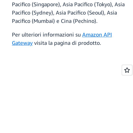
Pacifico (Singapore), Asia Pacifico (Tokyo), Asia
Pacifico (Sydney), Asia Pacifico (Seoul), Asia
Pacifico (Mumbai) e Cina (Pechino).
Per ulteriori informazioni su
Amazon API
Gateway
visita la pagina di prodotto.